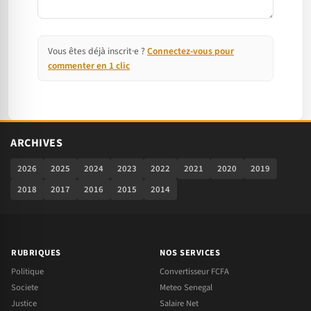
Vous êtes déjà inscrit·e ?
Connectez-vous pour
commenter en 1 clic
ARCHIVES
2026
2025
2024
2023
2022
2021
2020
2019
2018
2017
2016
2015
2014
RUBRIQUES
NOS SERVICES
Politique
Convertisseur FCFA
Societe
Meteo Senegal
Justice
Salaire Net