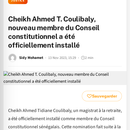
JUSTICE
Cheikh Ahmed T. Coulibaly,
nouveau membre du Conseil
constitutionnel a été
officiellement installé
Sidy Mohamet
13 Nov 2023, 15:29
2 min
Sauvegarder
Cheikh Ahmed Tidiane Coulibaly, un magistrat à la retraite,
a été officiellement installé comme membre du Conseil
constitutionnel sénégalais. Cette nomination fait suite à la