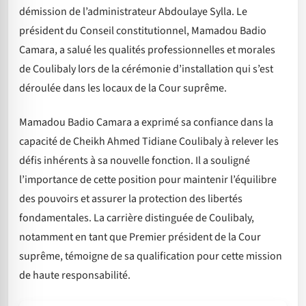
démission de l’administrateur Abdoulaye Sylla. Le
président du Conseil constitutionnel, Mamadou Badio
Camara, a salué les qualités professionnelles et morales
de Coulibaly lors de la cérémonie d’installation qui s’est
déroulée dans les locaux de la Cour suprême.
Mamadou Badio Camara a exprimé sa confiance dans la
capacité de Cheikh Ahmed Tidiane Coulibaly à relever les
défis inhérents à sa nouvelle fonction. Il a souligné
l’importance de cette position pour maintenir l’équilibre
des pouvoirs et assurer la protection des libertés
fondamentales. La carrière distinguée de Coulibaly,
notamment en tant que Premier président de la Cour
suprême, témoigne de sa qualification pour cette mission
de haute responsabilité.