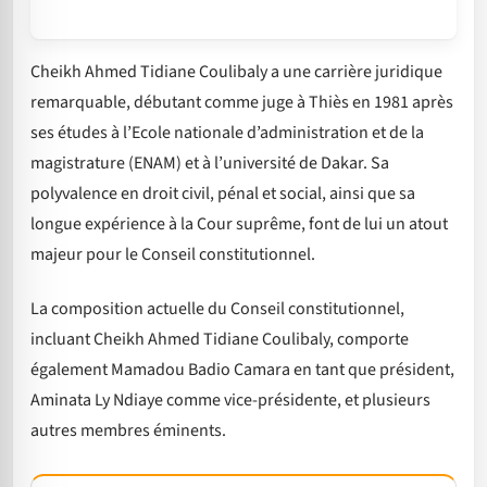
Cheikh Ahmed Tidiane Coulibaly a une carrière juridique
remarquable, débutant comme juge à Thiès en 1981 après
ses études à l’Ecole nationale d’administration et de la
magistrature (ENAM) et à l’université de Dakar. Sa
polyvalence en droit civil, pénal et social, ainsi que sa
longue expérience à la Cour suprême, font de lui un atout
majeur pour le Conseil constitutionnel.
La composition actuelle du Conseil constitutionnel,
incluant Cheikh Ahmed Tidiane Coulibaly, comporte
également Mamadou Badio Camara en tant que président,
Aminata Ly Ndiaye comme vice-présidente, et plusieurs
autres membres éminents.