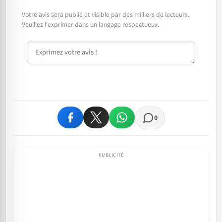
Votre avis sera publié et visible par des milliers de lecteurs.
Veuillez l'exprimer dans un langage respectueux.
Commentaire
0