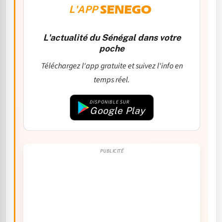
L'APP
L'actualité du Sénégal dans votre
poche
Téléchargez l'app gratuite et suivez l'info en
temps réel.
DISPONIBLE SUR
Google Play