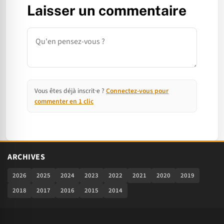
Laisser un commentaire
Commentaire
Vous êtes déjà inscrit·e ?
Connectez-vous pour
commenter en 1 clic
ARCHIVES
2026
2025
2024
2023
2022
2021
2020
2019
2018
2017
2016
2015
2014