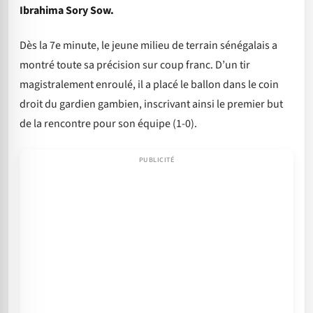
Ibrahima Sory Sow.
Dès la 7e minute, le jeune milieu de terrain sénégalais a
montré toute sa précision sur coup franc. D’un tir
magistralement enroulé, il a placé le ballon dans le coin
droit du gardien gambien, inscrivant ainsi le premier but
de la rencontre pour son équipe (1-0).