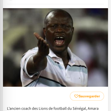
Sauvegarder
L’ancien coach des Lions de football du Sénégal, Amara