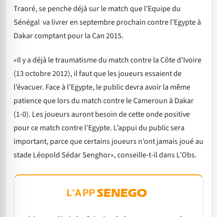
Traoré, se penche déjà sur le match que l’Equipe du
Sénégal va livrer en septembre prochain contre l’Egypte à
Dakar comptant pour la Can 2015.
«Il y a déjà le traumatisme du match contre la Côte d’Ivoire
(13 octobre 2012), il faut que les joueurs essaient de
l’évacuer. Face à l’Egypte, le public devra avoir la même
patience que lors du match contre le Cameroun à Dakar
(1-0). Les joueurs auront besoin de cette onde positive
pour ce match contre l’Egypte. L’appui du public sera
important, parce que certains joueurs n’ont jamais joué au
stade Léopold Sédar Senghor», conseille-t-il dans L’Obs.
L'APP