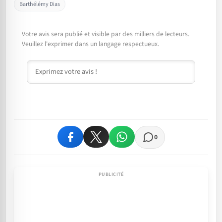
Barthélémy Dias
Votre avis sera publié et visible par des milliers de lecteurs.
Veuillez l'exprimer dans un langage respectueux.
Commentaire
0