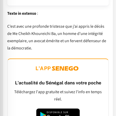
Texte in extenso
:
C’est avec une profonde tristesse que j’ai appris le décès
de Me Cheikh Khoureichi Ba, un homme d’une intégrité
exemplaire, un avocat émérite et un fervent défenseur de
la démocratie.
L'APP
L'actualité du Sénégal dans votre poche
Téléchargez l'app gratuite et suivez l'info en temps
réel.
DISPONIBLE SUR