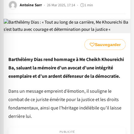
Antoine Sarr
26 Mar 2025, 17:14
1 min
Sauvegarder
Barthélémy Dias rend hommage à Me Cheikh Khoureichi
Ba, saluant la mémoire d’un avocat d’une intégrité
exemplaire et d’un ardent défenseur de la démocratie.
Dans un message empreint d’émotion, il souligne le
combat de ce juriste émérite pour la justice et les droits
fondamentaux, ainsi que l’héritage indélébile qu’il laisse
derrière lui.