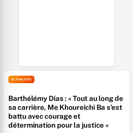
ACTUALITÉS
Barthélémy Dias : « Tout au long de
sa carrière, Me Khoureichi Ba s’est
battu avec courage et
détermination pour la justice «