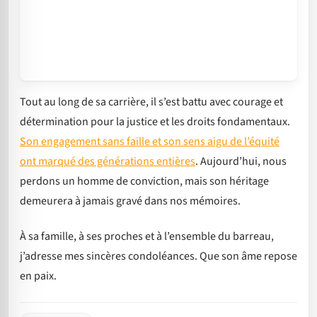
Tout au long de sa carrière, il s’est battu avec courage et
détermination pour la justice et les droits fondamentaux.
Son engagement sans faille et son sens aigu de l’équité
ont marqué des générations entières
. Aujourd’hui, nous
perdons un homme de conviction, mais son héritage
demeurera à jamais gravé dans nos mémoires.
À sa famille, à ses proches et à l’ensemble du barreau,
j’adresse mes sincères condoléances. Que son âme repose
en paix.