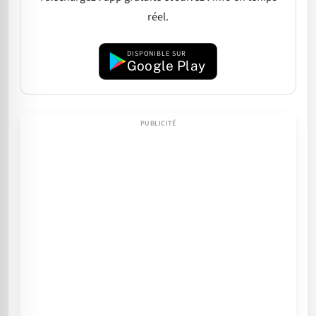
réel.
DISPONIBLE SUR
Google Play