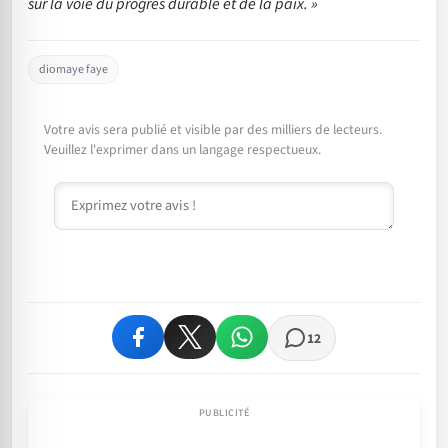
sur la voie du progrès durable et de la paix. »
diomaye faye
Votre avis sera publié et visible par des milliers de lecteurs.
Veuillez l'exprimer dans un langage respectueux.
Commentaire
12