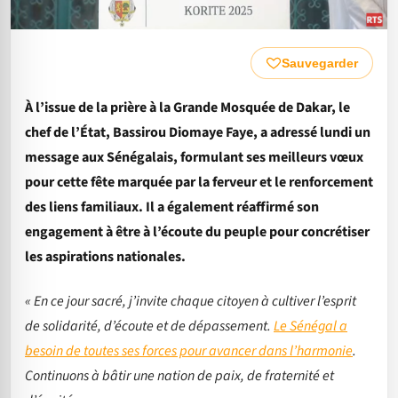
Sauvegarder
À l’issue de la prière à la Grande Mosquée de Dakar, le
chef de l’État, Bassirou Diomaye Faye, a adressé lundi un
message aux Sénégalais, formulant ses meilleurs vœux
pour cette fête marquée par la ferveur et le renforcement
des liens familiaux. Il a également réaffirmé son
engagement à être à l’écoute du peuple pour concrétiser
les aspirations nationales.
« En ce jour sacré, j’invite chaque citoyen à cultiver l’esprit
de solidarité, d’écoute et de dépassement.
Le Sénégal a
besoin de toutes ses forces pour avancer dans l’harmonie
.
Continuons à bâtir une nation de paix, de fraternité et