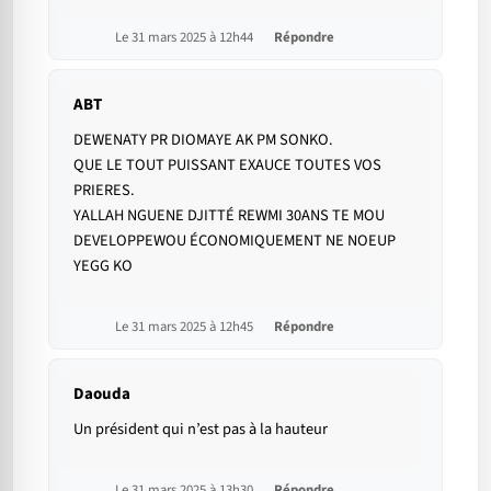
Le 31 mars 2025 à 12h44
Répondre
ABT
DEWENATY PR DIOMAYE AK PM SONKO.
QUE LE TOUT PUISSANT EXAUCE TOUTES VOS
PRIERES.
YALLAH NGUENE DJITTÉ REWMI 30ANS TE MOU
DEVELOPPEWOU ÉCONOMIQUEMENT NE NOEUP
YEGG KO
Le 31 mars 2025 à 12h45
Répondre
Daouda
Un président qui n’est pas à la hauteur
Le 31 mars 2025 à 13h30
Répondre