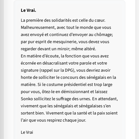
Le Vrai.
La première des solidarités est celle du cœur.
Malheureusement, avec tout le monde que vous
avez envoyé et continuez d’envoyer au chômage;
par pur esprit de mesquinerie, vous devez vous
regarder devant un miroir; même altéré.
En matière d’écoute, la fonction que vous avez
écornée en désacralisant votre parole et votre
signature (rappel sur la DPG), vous devriez avoir
honte de solliciter le concours des sénégalais en la
matière. Si le costume présidentiel est trop large
pour vous, ôtez-le en démissionnant et laissez
Sonko sollicitez le suffrage des urnes. En attendant,
vivement que les sénégalais et sénégalaises s’en
sortent bien. Vivement que la santé et la paix soient
l’air que vous respirez chaque jour.
Le Vrai