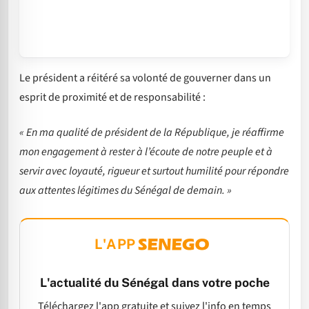
Le président a réitéré sa volonté de gouverner dans un
esprit de proximité et de responsabilité :
« En ma qualité de président de la République, je réaffirme
mon engagement à rester à l’écoute de notre peuple et à
servir avec loyauté, rigueur et surtout humilité pour répondre
aux attentes légitimes du Sénégal de demain. »
L'APP
L'actualité du Sénégal dans votre poche
Téléchargez l'app gratuite et suivez l'info en temps