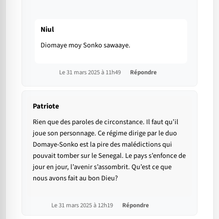
Niul
Diomaye moy Sonko sawaaye.
Le 31 mars 2025 à 11h49
Répondre
Patriote
Rien que des paroles de circonstance. Il faut qu’il
joue son personnage. Ce régime dirige par le duo
Domaye-Sonko est la pire des malédictions qui
pouvait tomber sur le Senegal. Le pays s’enfonce de
jour en jour, l’avenir s’assombrit. Qu’est ce que
nous avons fait au bon Dieu?
Le 31 mars 2025 à 12h19
Répondre