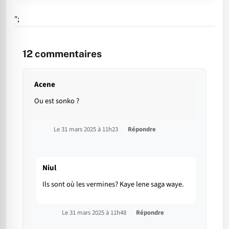
";
12
commentaires
Acene
Ou est sonko ?
Le 31 mars 2025 à 11h23
Répondre
Niul
Ils sont où les vermines? Kaye lene saga waye.
Le 31 mars 2025 à 11h48
Répondre