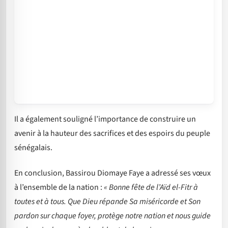
Il a également souligné l’importance de construire un
avenir à la hauteur des sacrifices et des espoirs du peuple
sénégalais.
En conclusion, Bassirou Diomaye Faye a adressé ses vœux
à l’ensemble de la nation :
« Bonne fête de l’Aïd el-Fitr à
toutes et à tous. Que Dieu répande Sa miséricorde et Son
pardon sur chaque foyer, protège notre nation et nous guide