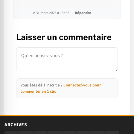
Le 31 mars 2025 à 13h52
Répondre
Laisser un commentaire
Commentaire
Vous êtes déjà inscrit·e ?
Connectez-vous pour
commenter en 1 clic
ARCHIVES