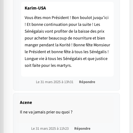
Karim-USA
Vous êtes mon Président ! Bon boulot jusqu’ici
! Et bonne continuation pour la suite ! Les
Sénégalais vont profiter de la baisse des prix
pour acheter beaucoup de nourriture et bien
manger pendant la Korité ! Bonne fête Monsieur
le Président et bonne fête à tous les Sénégalis !
Longue vie à tous les Sénégalais et que justice
soit faite pour les martyrs.
Le 31 mars 2025 à 13h31
Répondre
Acene
Il ne va jamais prier ou quoi ?
Le 31 mars 2025 à 11h23
Répondre