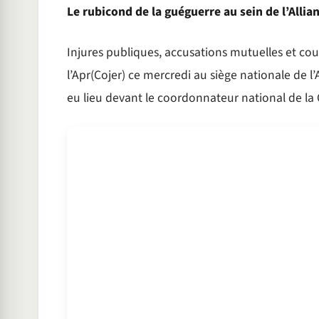
Le rubicond de la guéguerre au sein de l’Allia
Injures publiques, accusations mutuelles et co
l’Apr(Cojer) ce mercredi au siège nationale de 
eu lieu devant le coordonnateur national de la