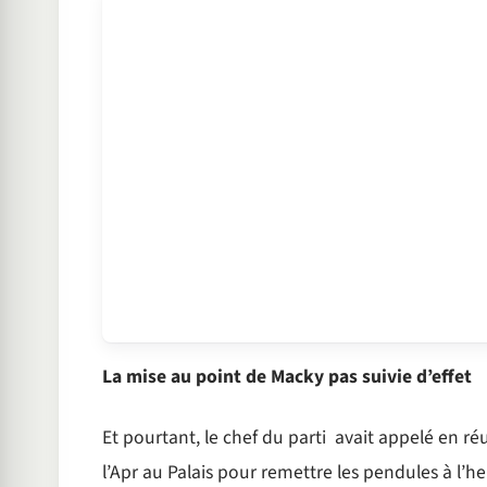
La mise au point de Macky pas suivie d’effet
Et pourtant, le chef du parti avait appelé en ré
l’Apr au Palais pour remettre les pendules à l’he