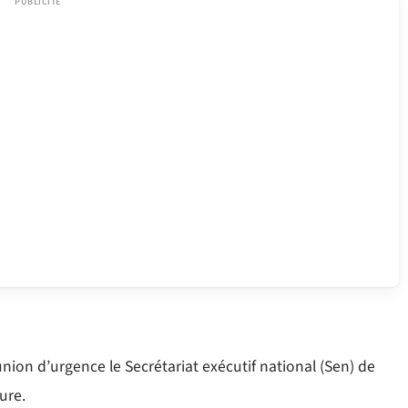
union d’urgence le Secrétariat exécutif national (Sen) de
ure.