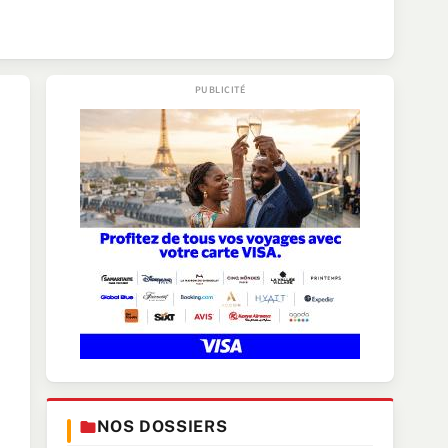
NOS DOSSIERS