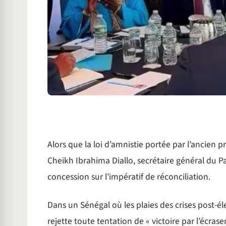
Alors que la loi d’amnistie portée par l’ancien 
Cheikh Ibrahima Diallo, secrétaire général du Pa
concession sur l’impératif de réconciliation.
Dans un Sénégal où les plaies des crises post-é
rejette toute tentation de « victoire par l’écra