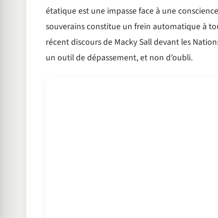
étatique est une impasse face à une conscience 
souverains constitue un frein automatique à tout
récent discours de Macky Sall devant les Natio
un outil de dépassement, et non d’oubli.