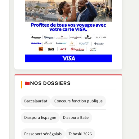
NOS DOSSIERS
Baccalauréat
Concours fonction publique
Diaspora Espagne
Diaspora Italie
Passeport sénégalais
Tabaski 2026