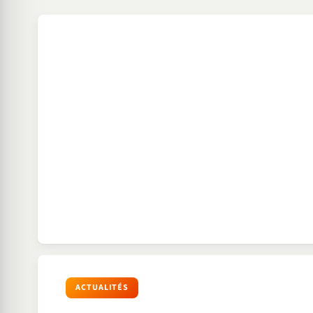
ACTUALITÉS