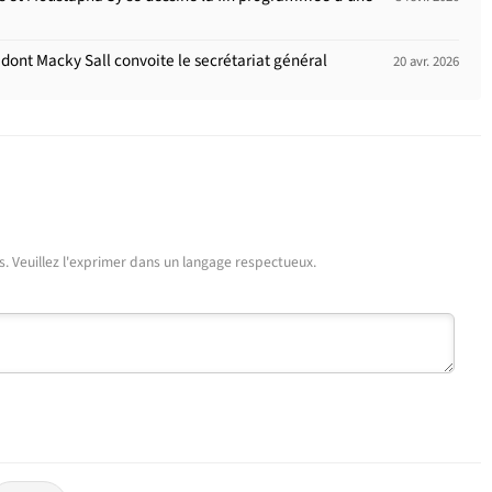
 dont Macky Sall convoite le secrétariat général
20 avr. 2026
urs. Veuillez l'exprimer dans un langage respectueux.