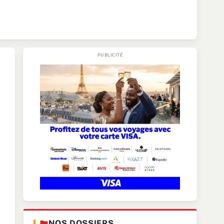
NOS DOSSIERS