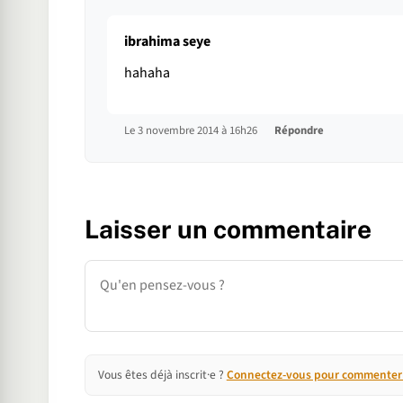
ibrahima seye
hahaha
Le 3 novembre 2014 à 16h26
Répondre
Laisser un commentaire
Commentaire
Vous êtes déjà inscrit·e ?
Connectez-vous pour commenter e