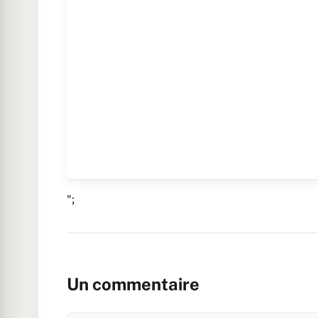
";
Un commentaire