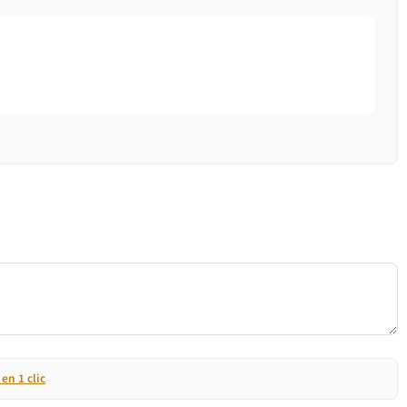
n 1 clic