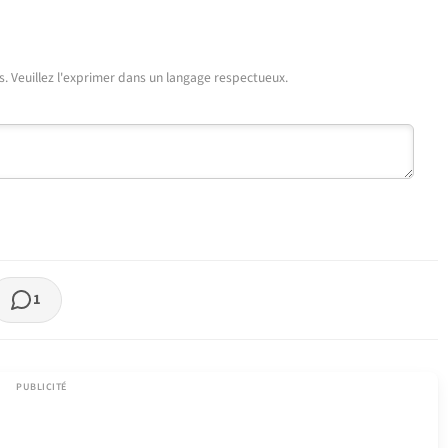
urs. Veuillez l'exprimer dans un langage respectueux.
1