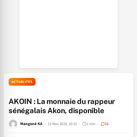
ACTUALITÉS
AKOIN : La monnaie du rappeur
sénégalais Akon, disponible
Mangoné KA
13 Nov 2020, 20:32
2 min
21