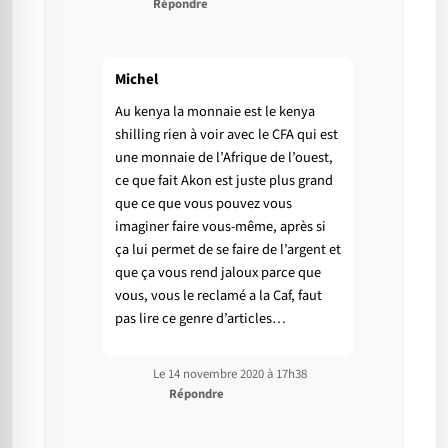
Répondre
Michel
Au kenya la monnaie est le kenya
shilling rien à voir avec le CFA qui est
une monnaie de l’Afrique de l’ouest,
ce que fait Akon est juste plus grand
que ce que vous pouvez vous
imaginer faire vous-même, après si
ça lui permet de se faire de l’argent et
que ça vous rend jaloux parce que
vous, vous le reclamé a la Caf, faut
pas lire ce genre d’articles…
Le 14 novembre 2020 à 17h38
Répondre