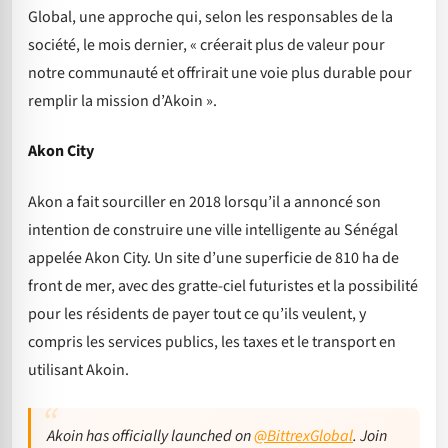
Global, une approche qui, selon les responsables de la
société, le mois dernier, « créerait plus de valeur pour
notre communauté et offrirait une voie plus durable pour
remplir la mission d’Akoin ».
Akon City
Akon a fait sourciller en 2018 lorsqu’il a annoncé son
intention de construire une ville intelligente au Sénégal
appelée Akon City. Un site d’une superficie de 810 ha de
front de mer, avec des gratte-ciel futuristes et la possibilité
pour les résidents de payer tout ce qu’ils veulent, y
compris les services publics, les taxes et le transport en
utilisant Akoin.
Akoin has officially launched on
@BittrexGlobal
. Join