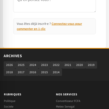
Vous êtes déjà inscrit·e ?
Connectez-vous pour
commenter en 1 clic
ARCHIVES
2026
2025
2024
2023
2022
2021
2020
2019
2018
2017
2016
2015
2014
RUBRIQUES
NOS SERVICES
Politique
Convertisseur FCFA
Societe
Meteo Senegal