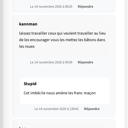
Le 14 novembre 2020 à 8h29
Répondre
kannman
laissez travailler ceux qui veulent travailler au lieu
de les encourager vous les mettez les bâtons dans
les roues
Le 14 novembre 2020 à 9h39
Répondre
Stupid
Cet imbécile nous amène les franc maçon
Le 14 novembre 2020 à 23h42
Répondre