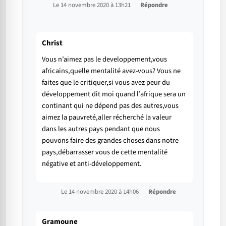
Le 14 novembre 2020 à 13h21
Répondre
Christ
Vous n’aimez pas le developpement,vous
africains,quelle mentalité avez-vous? Vous ne
faites que le critiquer,si vous avez peur du
développement dit moi quand l’afrique sera un
continant qui ne dépend pas des autres,vous
aimez la pauvreté,aller récherché la valeur
dans les autres pays pendant que nous
pouvons faire des grandes choses dans notre
pays,débarrasser vous de cette mentalité
négative et anti-développement.
Le 14 novembre 2020 à 14h06
Répondre
Gramoune