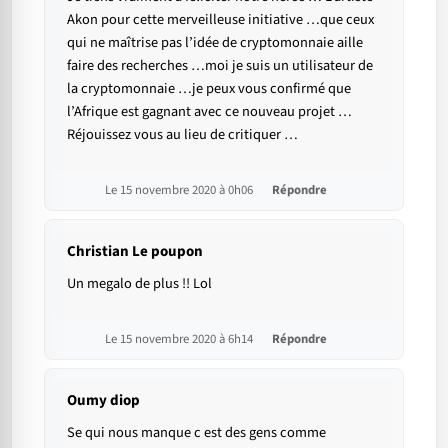
Akon pour cette merveilleuse initiative …que ceux
qui ne maîtrise pas l’idée de cryptomonnaie aille
faire des recherches …moi je suis un utilisateur de
la cryptomonnaie …je peux vous confirmé que
l’Afrique est gagnant avec ce nouveau projet …
Réjouissez vous au lieu de critiquer …
Le 15 novembre 2020 à 0h06
Répondre
Christian Le poupon
Un megalo de plus !! Lol
Le 15 novembre 2020 à 6h14
Répondre
Oumy diop
Se qui nous manque c est des gens comme