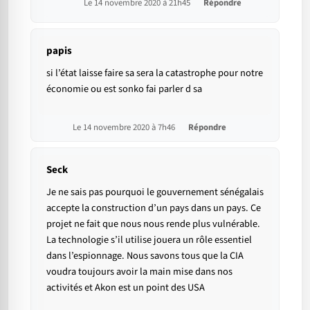
Le 14 novembre 2020 à 21h45
Répondre
papis
si l’état laisse faire sa sera la catastrophe pour notre
économie ou est sonko fai parler d sa
Le 14 novembre 2020 à 7h46
Répondre
Seck
Je ne sais pas pourquoi le gouvernement sénégalais
accepte la construction d’un pays dans un pays. Ce
projet ne fait que nous nous rende plus vulnérable.
La technologie s’il utilise jouera un rôle essentiel
dans l’espionnage. Nous savons tous que la CIA
voudra toujours avoir la main mise dans nos
activités et Akon est un point des USA