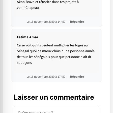
Akon.Bravo et réussite dans tes projets à
venir.Chapeau
Le 15 novembre 2020 à 14h59
Répondre
Fatima Amar
Ça se voit qu’ils veulent multiplier les loges au
Sénégal quoi de mieux choisir une personne aimée
de tous les sénégalais pour que personne n’ait dr
soupçons
Le 15 novembre 2020 à 17h50
Répondre
Laisser un commentaire
Commentaire