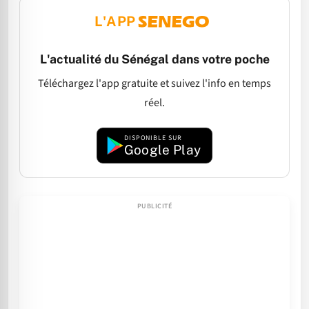
L'APP
L'actualité du Sénégal dans votre poche
Téléchargez l'app gratuite et suivez l'info en temps
réel.
DISPONIBLE SUR
Google Play