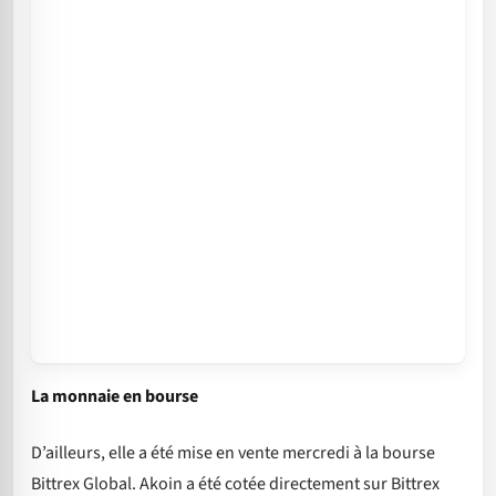
La monnaie en bourse
D’ailleurs, elle a été mise en vente mercredi à la bourse
Bittrex Global. Akoin a été cotée directement sur Bittrex