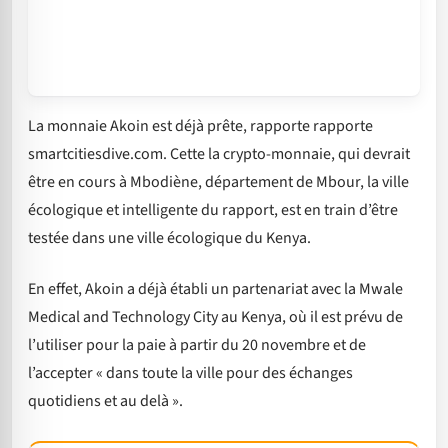
La monnaie Akoin est déjà prête, rapporte rapporte
smartcitiesdive.com. Cette la crypto-monnaie, qui devrait
être en cours à Mbodiène, département de Mbour, la ville
écologique et intelligente du rapport, est en train d’être
testée dans une ville écologique du Kenya.
En effet, Akoin a déjà établi un partenariat avec la Mwale
Medical and Technology City au Kenya, où il est prévu de
l’utiliser pour la paie à partir du 20 novembre et de
l’accepter « dans toute la ville pour des échanges
quotidiens et au delà ».