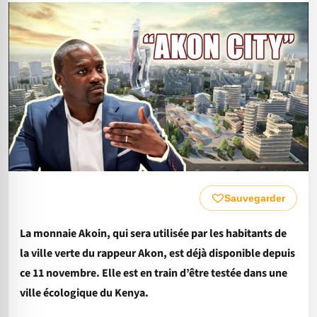
Sauvegarder
La monnaie Akoin, qui sera utilisée par les habitants de
la ville verte du rappeur Akon, est déjà disponible depuis
ce 11 novembre. Elle est en train d’être testée dans une
ville écologique du Kenya.