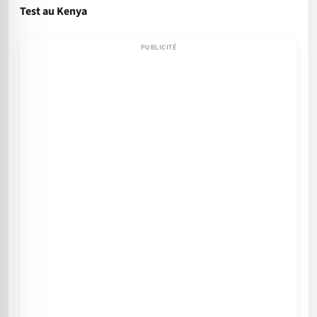
Test au Kenya