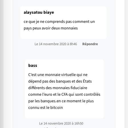
alaysatou biaye
ce que je ne comprends pas comment un
pays peux avoir deux monnaies
Le 14 novembre 2020 à 8h46
Répondre
bass
C’est une monnaie virtuelle qui ne
dépend pas des banques et des États
différents des monnaies fiduciaire
comme l’euro et le CFA qui sont contrôlés
par les banques.en ce moment le plus
connu est le bitcoin
Le 14 novembre 2020 à 16h50