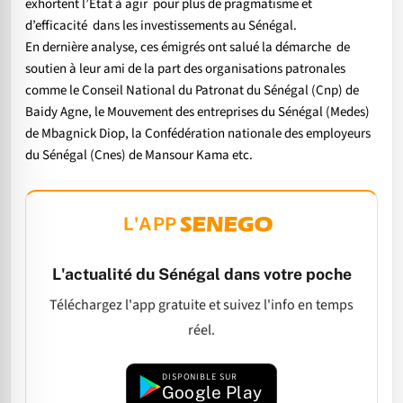
exhortent l’Etat à agir pour plus de pragmatisme et
d’efficacité dans les investissements au Sénégal.
En dernière analyse, ces émigrés ont salué la démarche de
soutien à leur ami de la part des organisations patronales
comme le Conseil National du Patronat du Sénégal (Cnp) de
Baidy Agne, le Mouvement des entreprises du Sénégal (Medes)
de Mbagnick Diop, la Confédération nationale des employeurs
du Sénégal (Cnes) de Mansour Kama etc.
L'APP
L'actualité du Sénégal dans votre poche
Téléchargez l'app gratuite et suivez l'info en temps
réel.
DISPONIBLE SUR
Google Play