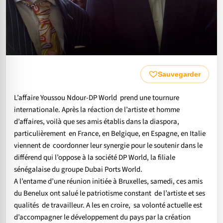
Sauvegarder
L’affaire Youssou Ndour-DP World prend une tournure
internationale. Après la réaction de l’artiste et homme
d’affaires, voilà que ses amis établis dans la diaspora,
particulièrement en France, en Belgique, en Espagne, en Italie
viennent de coordonner leur synergie pour le soutenir dans le
différend qui l’oppose à la société DP World, la filiale
sénégalaise du groupe Dubai Ports World.
A l’entame d’une réunion initiée à Bruxelles, samedi, ces amis
du Benelux ont salué le patriotisme constant de l’artiste et ses
qualités de travailleur. A les en croire, sa volonté actuelle est
d’accompagner le développement du pays par la création