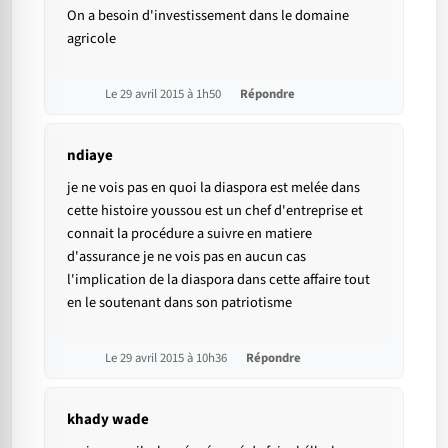
On a besoin d'investissement dans le domaine
agricole
Le 29 avril 2015 à 1h50
Répondre
ndiaye
je ne vois pas en quoi la diaspora est melée dans
cette histoire youssou est un chef d'entreprise et
connait la procédure a suivre en matiere
d'assurance je ne vois pas en aucun cas
l'implication de la diaspora dans cette affaire tout
en le soutenant dans son patriotisme
Le 29 avril 2015 à 10h36
Répondre
khady wade