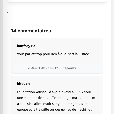
";
14
commentaires
kanfory Ba
Vous parlez trop pour rien à quoi sert la justice
Le 28 avril 2015 à 16h12
Répondre
kheuch
Felicitation Youssou d avoir investi au SNG pour
une machine de haute Technologie ma curiosite m
a poussè d aller le voir sur you tube .je suis en
europe et je travaille sur ces genres de machine .