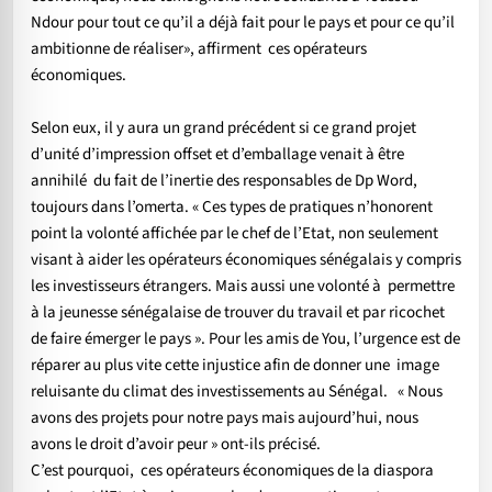
Ndour pour tout ce qu’il a déjà fait pour le pays et pour ce qu’il
ambitionne de réaliser», affirment ces opérateurs
économiques.
Selon eux, il y aura un grand précédent si ce grand projet
d’unité d’impression offset et d’emballage venait à être
annihilé du fait de l’inertie des responsables de Dp Word,
toujours dans l’omerta. « Ces types de pratiques n’honorent
point la volonté affichée par le chef de l’Etat, non seulement
visant à aider les opérateurs économiques sénégalais y compris
les investisseurs étrangers. Mais aussi une volonté à permettre
à la jeunesse sénégalaise de trouver du travail et par ricochet
de faire émerger le pays ». Pour les amis de You, l’urgence est de
réparer au plus vite cette injustice afin de donner une image
reluisante du climat des investissements au Sénégal. « Nous
avons des projets pour notre pays mais aujourd’hui, nous
avons le droit d’avoir peur » ont-ils précisé.
C’est pourquoi, ces opérateurs économiques de la diaspora