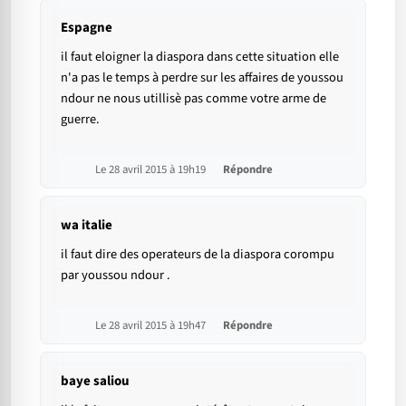
Espagne
il faut eloigner la diaspora dans cette situation elle
n'a pas le temps à perdre sur les affaires de youssou
ndour ne nous utillisè pas comme votre arme de
guerre.
Le 28 avril 2015 à 19h19
Répondre
wa italie
il faut dire des operateurs de la diaspora corompu
par youssou ndour .
Le 28 avril 2015 à 19h47
Répondre
baye saliou