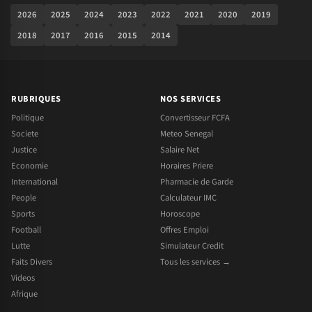
2026
2025
2024
2023
2022
2021
2020
2019
2018
2017
2016
2015
2014
RUBRIQUES
NOS SERVICES
Politique
Convertisseur FCFA
Societe
Meteo Senegal
Justice
Salaire Net
Economie
Horaires Priere
International
Pharmacie de Garde
People
Calculateur IMC
Sports
Horoscope
Football
Offres Emploi
Lutte
Simulateur Credit
Faits Divers
Tous les services →
Videos
Afrique