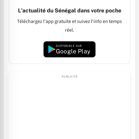
L'actualité du Sénégal dans votre poche
Téléchargez l'app gratuite et suivez l'info en temps
réel.
DISPONIBLE SUR
Google Play