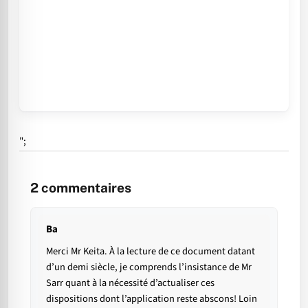
";
2
commentaires
Ba
Merci Mr Keita. À la lecture de ce document datant
d’un demi siècle, je comprends l’insistance de Mr
Sarr quant à la nécessité d’actualiser ces
dispositions dont l’application reste abscons! Loin