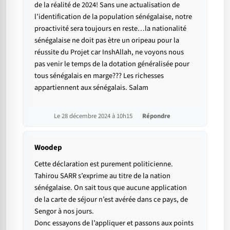
de la réalité de 2024! Sans une actualisation de
l’identification de la population sénégalaise, notre
proactivité sera toujours en reste…la nationalité
sénégalaise ne doit pas ètre un oripeau pour la
réussite du Projet car InshAllah, ne voyons nous
pas venir le temps de la dotation généralisée pour
tous sénégalais en marge??? Les richesses
appartiennent aux sénégalais. Salam
Le 28 décembre 2024 à 10h15
Répondre
Woodep
Cette déclaration est purement politicienne.
Tahirou SARR s’exprime au titre de la nation
sénégalaise. On sait tous que aucune application
de la carte de séjour n’est avérée dans ce pays, de
Sengor à nos jours.
Donc essayons de l’appliquer et passons aux points