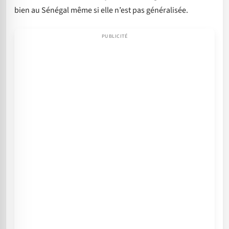
bien au Sénégal même si elle n’est pas généralisée.