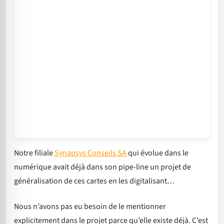
Notre filiale
Synapsys Conseils SA
qui évolue dans le
numérique avait déjà dans son pipe-line un projet de
généralisation de ces cartes en les digitalisant…
Nous n’avons pas eu besoin de le mentionner
explicitement dans le projet parce qu’elle existe déjà. C’est