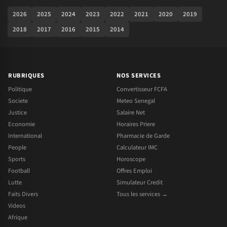
2026
2025
2024
2023
2022
2021
2020
2019
2018
2017
2016
2015
2014
RUBRIQUES
NOS SERVICES
Politique
Convertisseur FCFA
Societe
Meteo Senegal
Justice
Salaire Net
Economie
Horaires Priere
International
Pharmacie de Garde
People
Calculateur IMC
Sports
Horoscope
Football
Offres Emploi
Lutte
Simulateur Credit
Faits Divers
Tous les services →
Videos
Afrique