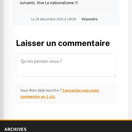
suivants. Vive Le nationalisme !!!
Le 28 décembre 2024 à 14h39
Répondre
Laisser un commentaire
Commentaire
Vous êtes déjà inscrit·e ?
Connectez-vous pour
commenter en 1 clic
ARCHIVES