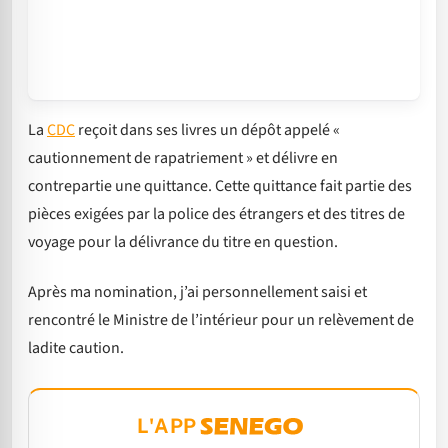
La
CDC
reçoit dans ses livres un dépôt appelé «
cautionnement de rapatriement » et délivre en
contrepartie une quittance. Cette quittance fait partie des
pièces exigées par la police des étrangers et des titres de
voyage pour la délivrance du titre en
question.
Après ma nomination, j’ai personnellement saisi et
rencontré le Ministre de l’intérieur pour un relèvement de
ladite caution.
L'APP