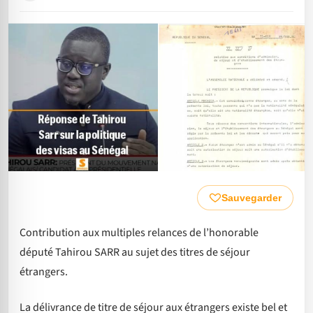
Sauvegarder
Contribution aux multiples relances de l’honorable
député Tahirou SARR au sujet des titres de séjour
étrangers.
La délivrance de titre de séjour aux étrangers existe bel et