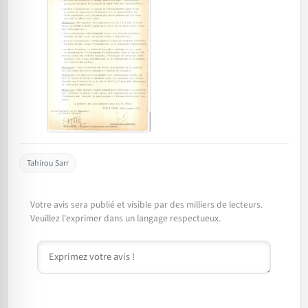
Tahirou Sarr
Votre avis sera publié et visible par des milliers de lecteurs.
Veuillez l'exprimer dans un langage respectueux.
Commentaire