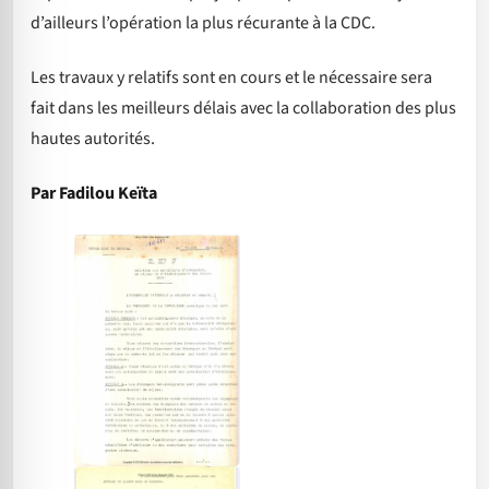
d’ailleurs l’opération la plus récurante à la CDC.
Les travaux y relatifs sont en cours et le nécessaire sera
fait dans les meilleurs délais avec la collaboration des plus
hautes autorités.
Par Fadilou Keïta