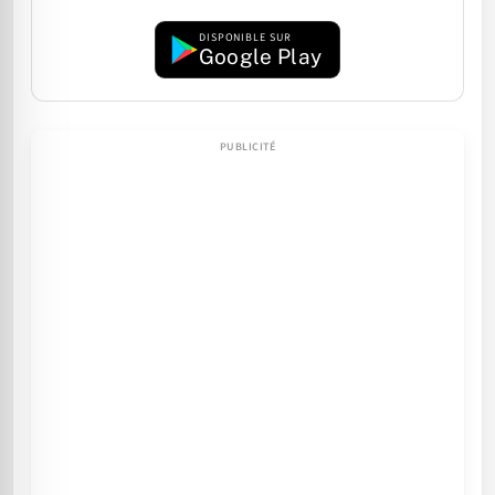
DISPONIBLE SUR
Google Play