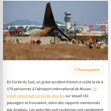
Sauvegarder
En Corée du Sud, un grave accident d’avion a coûté la vie à
179 personnes à l’aéroport international de Musan.
Ce
crash concernait un vol de Jeju Air
, sur lequel 181
passagers se trouvaient, selon des rapports mentionnés
par Anadolu. Les autorités sud-coréennes ont rapidement