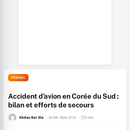
SÉNÉGAL
Accident d’avion en Corée du Sud :
bilan et efforts de secours
Abdou Nar Dia
29 Déc 2024, 07:10
2 min