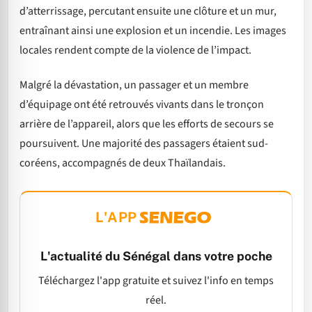
d’atterrissage, percutant ensuite une clôture et un mur,
entraînant ainsi une explosion et un incendie. Les images
locales rendent compte de la violence de l’impact.
Malgré la dévastation, un passager et un membre
d’équipage ont été retrouvés vivants dans le tronçon
arrière de l’appareil, alors que les efforts de secours se
poursuivent. Une majorité des passagers étaient sud-
coréens, accompagnés de deux Thaïlandais.
L'APP
L'actualité du Sénégal dans votre poche
Téléchargez l'app gratuite et suivez l'info en temps
réel.