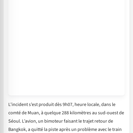
L’incident s’est produit dès 9h07, heure locale, dans le
comté de Muan, à quelque 288 kilomètres au sud-ouest de
Séoul. L’avion, un bimoteur faisant le trajet retour de
Bangkok, a quitté la piste après un problème avec le train