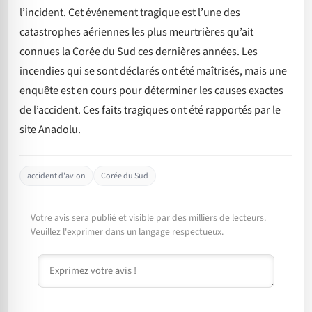
l’incident. Cet événement tragique est l’une des
catastrophes aériennes les plus meurtrières qu’ait
connues la Corée du Sud ces dernières années. Les
incendies qui se sont déclarés ont été maîtrisés, mais une
enquête est en cours pour déterminer les causes exactes
de l’accident. Ces faits tragiques ont été rapportés par le
site Anadolu.
accident d'avion
Corée du Sud
Votre avis sera publié et visible par des milliers de lecteurs.
Veuillez l'exprimer dans un langage respectueux.
Commentaire