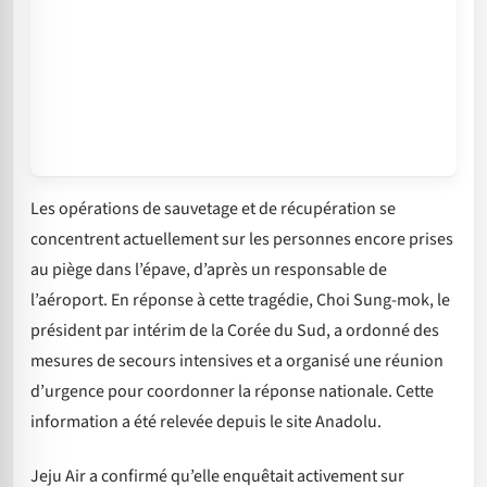
Les opérations de sauvetage et de récupération se
concentrent actuellement sur les personnes encore prises
au piège dans l’épave, d’après un responsable de
l’aéroport. En réponse à cette tragédie, Choi Sung-mok, le
président par intérim de la Corée du Sud, a ordonné des
mesures de secours intensives et a organisé une réunion
d’urgence pour coordonner la réponse nationale. Cette
information a été relevée depuis le site Anadolu.
Jeju Air a confirmé qu’elle enquêtait activement sur