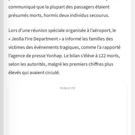
communiqué que la plupart des passagers étaient
présumés morts, hormis deux individus secourus.
Lors d’une réunion spéciale organisée à l’aéroport, le
« Jeolla Fire Department » a informé les familles des
victimes des événements tragiques, comme l’a rapporté
l’agence de presse Yonhap. Le bilan s’élève à 122 morts,
selon les autorités, malgré les premiers chiffres plus
élevés qui avaient circulé.