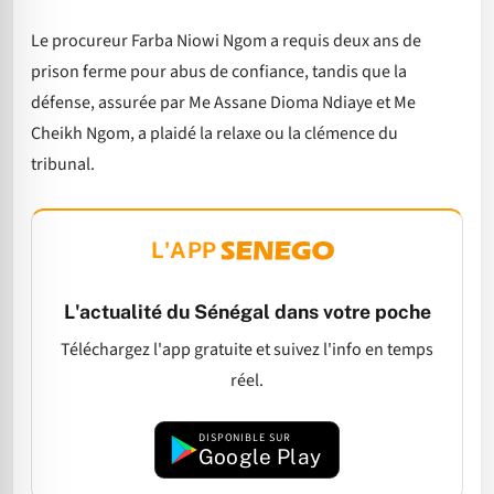
Le procureur Farba Niowi Ngom a requis deux ans de
prison ferme pour abus de confiance, tandis que la
défense, assurée par Me Assane Dioma Ndiaye et Me
Cheikh Ngom, a plaidé la relaxe ou la clémence du
tribunal.
L'APP
L'actualité du Sénégal dans votre poche
Téléchargez l'app gratuite et suivez l'info en temps
réel.
DISPONIBLE SUR
Google Play