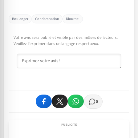
Boulanger
Condamnation
Diourbel
Votre avis sera publié et visible par des milliers de lecteurs.
Veuillez l'exprimer dans un langage respectueux.
Commentaire
0