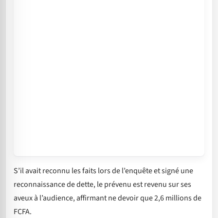
S’il avait reconnu les faits lors de l’enquête et signé une
reconnaissance de dette, le prévenu est revenu sur ses
aveux à l’audience, affirmant ne devoir que 2,6 millions de
FCFA.