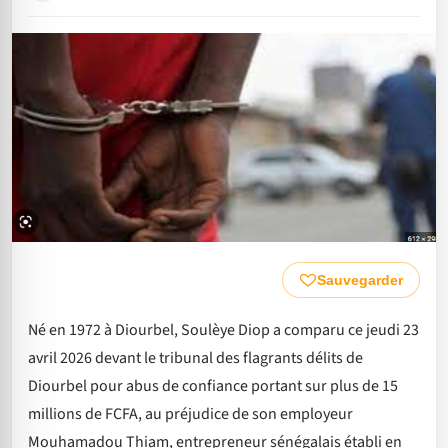
Sauvegarder
Né en 1972 à Diourbel, Soulèye Diop a comparu ce jeudi 23
avril 2026 devant le tribunal des flagrants délits de
Diourbel pour abus de confiance portant sur plus de 15
millions de FCFA, au préjudice de son employeur
Mouhamadou Thiam, entrepreneur sénégalais établi en