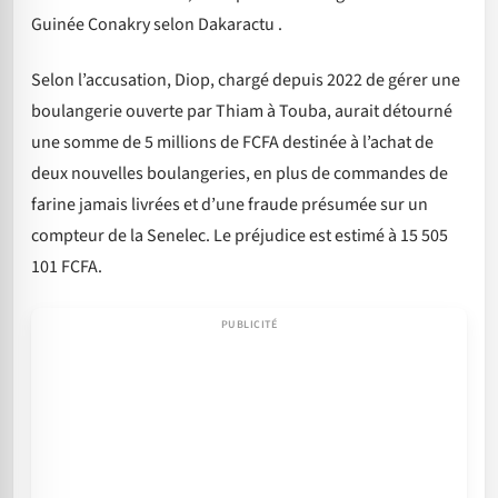
Guinée Conakry selon Dakaractu .
Selon l’accusation, Diop, chargé depuis 2022 de gérer une
boulangerie ouverte par Thiam à Touba, aurait détourné
une somme de 5 millions de FCFA destinée à l’achat de
deux nouvelles boulangeries, en plus de commandes de
farine jamais livrées et d’une fraude présumée sur un
compteur de la Senelec. Le préjudice est estimé à 15 505
101 FCFA.