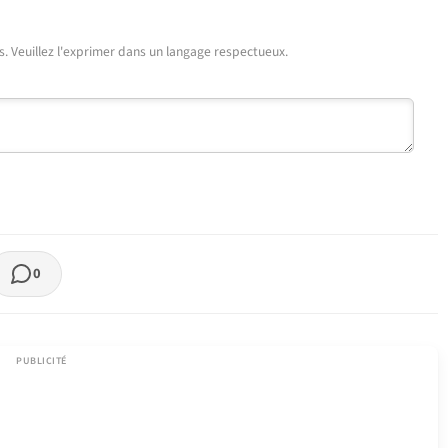
urs. Veuillez l'exprimer dans un langage respectueux.
0