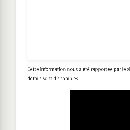
Cette information nous a été rapportée par le s
détails sont disponibles.