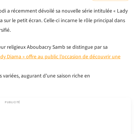
di a récemment dévoilé sa nouvelle série intitulée « Lady
sur le petit écran. Celle-ci incarne le rôle principal dans
ifié.
teur religieux Aboubacry Samb se distingue par sa
dy Diama » offre au public l’occasion de découvrir une
 variées, augurant d’une saison riche en