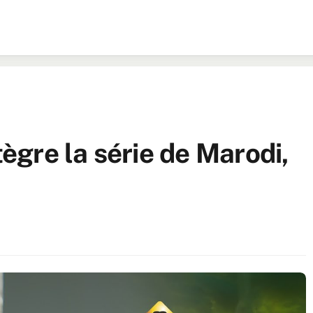
gre la série de Marodi,