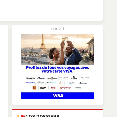
NOS DOSSIERS