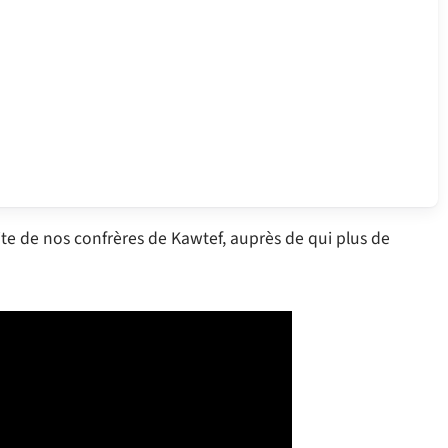
ite de nos confrères de Kawtef, auprès de qui plus de