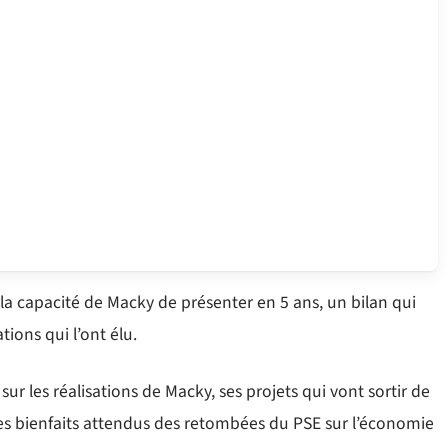
n la capacité de Macky de présenter en 5 ans, un bilan qui
ions qui l’ont élu.
sur les réalisations de Macky, ses projets qui vont sortir de
et les bienfaits attendus des retombées du PSE sur l’économie