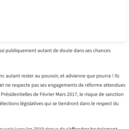
ssi publiquement autant de doute dans ses chances
onc autant rester au pouvoir, et advienne que pourra ! Ils
it et ne respecte pas ses engagements de réforme attendues
 Présidentielles de Février Mars 2017, le risque de sanction
 élections législatives qui se tiendront dans le respect du