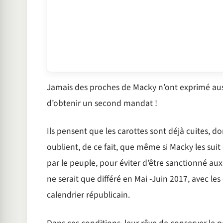
Jamais des proches de Macky n’ont exprimé au
d’obtenir un second mandat !
Ils pensent que les carottes sont déjà cuites, d
oublient, de ce fait, que même si Macky les su
par le peuple, pour éviter d’être sanctionné aux
ne serait que différé en Mai -Juin 2017, avec les
calendrier républicain.