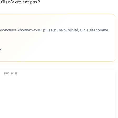
ils n’y croient pas ?
 annonceurs. Abonnez-vous : plus aucune publicité, sur le site comme
e