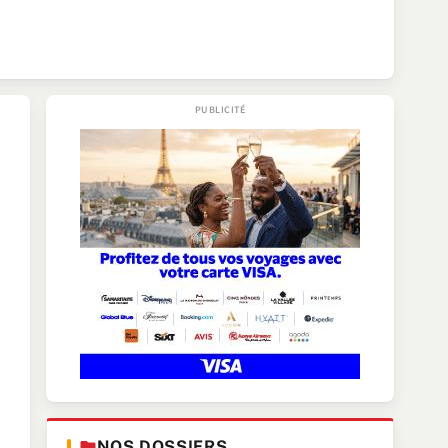
NOS DOSSIERS