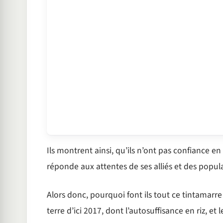
Ils montrent ainsi, qu’ils n’ont pas confiance e
réponde aux attentes de ses alliés et des populat
Alors donc, pourquoi font ils tout ce tintamarre 
terre d’ici 2017, dont l’autosuffisance en riz, 