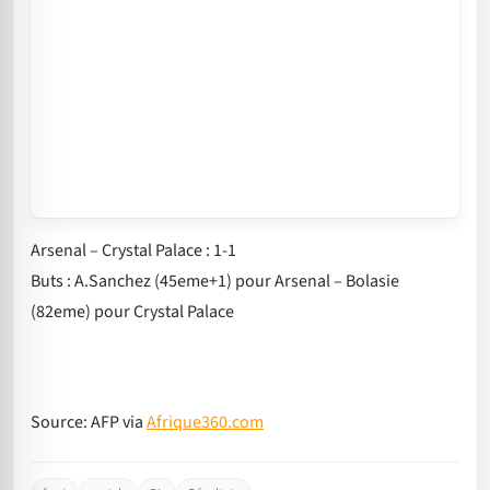
Arsenal – Crystal Palace : 1-1
Buts : A.Sanchez (45eme+1) pour Arsenal – Bolasie
(82eme) pour Crystal Palace
Source: AFP via
Afrique360.com