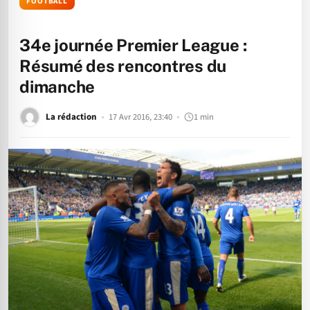
FOOTBALL
34e journée Premier League :
Résumé des rencontres du
dimanche
La rédaction
17 Avr 2016, 23:40
1 min