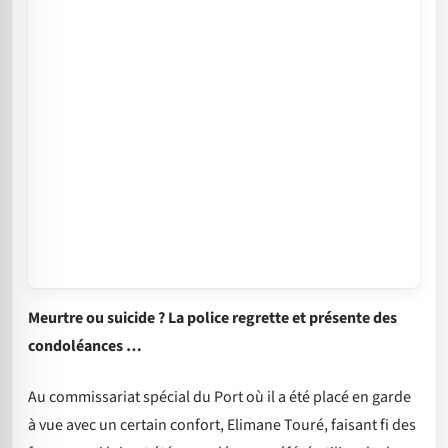
Meurtre ou suicide ? La police regrette et présente des
condoléances …
Au commissariat spécial du Port où il a été placé en garde
à vue avec un certain confort, Elimane Touré, faisant fi des