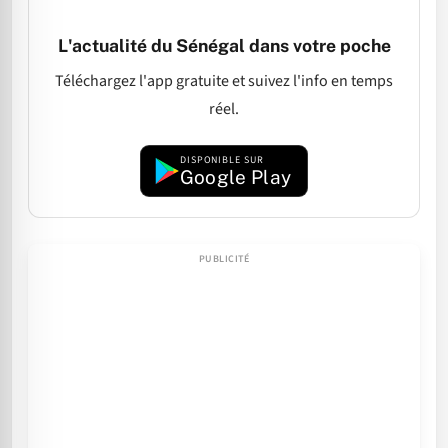
L'actualité du Sénégal dans votre poche
Téléchargez l'app gratuite et suivez l'info en temps
réel.
DISPONIBLE SUR
Google Play