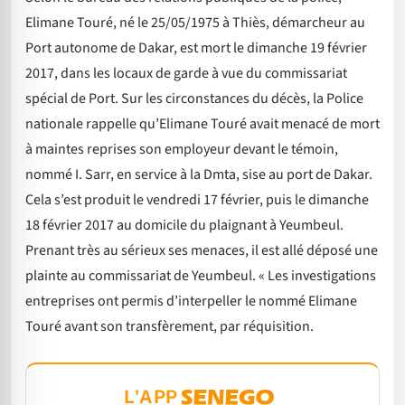
Elimane Touré, né le 25/05/1975 à Thiès, démarcheur au
Port autonome de Dakar, est mort le dimanche 19 février
2017, dans les locaux de garde à vue du commissariat
spécial de Port. Sur les circonstances du décès, la Police
nationale rappelle qu’Elimane Touré avait menacé de mort
à maintes reprises son employeur devant le témoin,
nommé I. Sarr, en service à la Dmta, sise au port de Dakar.
Cela s’est produit le vendredi 17 février, puis le dimanche
18 février 2017 au domicile du plaignant à Yeumbeul.
Prenant très au sérieux ses menaces, il est allé déposé une
plainte au commissariat de Yeumbeul. « Les investigations
entreprises ont permis d’interpeller le nommé Elimane
Touré avant son transfèrement, par réquisition.
L'APP