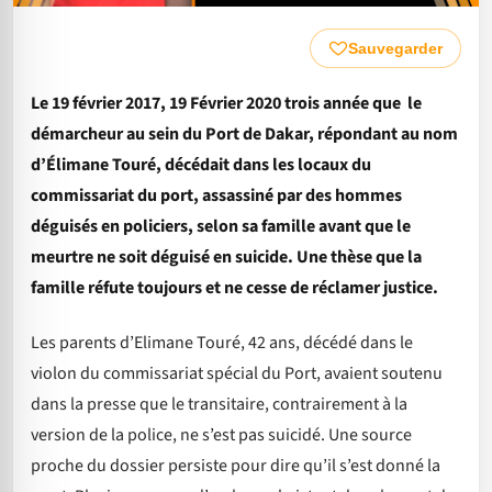
Sauvegarder
Le 19 février 2017, 19 Février 2020 trois année que le
démarcheur au sein du Port de Dakar, répondant au nom
d’Élimane Touré, décédait dans les locaux du
commissariat du port, assassiné par des hommes
déguisés en policiers, selon sa famille avant que le
meurtre ne soit déguisé en suicide. Une thèse que la
famille réfute toujours et ne cesse de réclamer justice.
Les parents d’Elimane Touré, 42 ans, décédé dans le
violon du commissariat spécial du Port, avaient soutenu
dans la presse que le transitaire, contrairement à la
version de la police, ne s’est pas suicidé. Une source
proche du dossier persiste pour dire qu’il s’est donné la