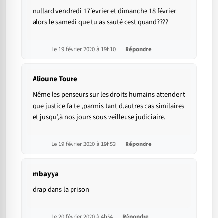
nullard vendredi 17fevrier et dimanche 18 février
alors le samedi que tu as sauté cest quand????
Le 19 février 2020 à 19h10
Répondre
Alioune Toure
Même les penseurs sur les droits humains attendent
que justice faite ,parmis tant d,autres cas similaires
et jusqu’,à nos jours sous veilleuse judiciaire.
Le 19 février 2020 à 19h53
Répondre
mbayya
drap dans la prison
Le 20 février 2020 à 4h54
Répondre