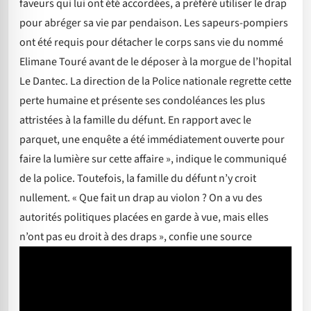
faveurs qui lui ont été accordées, a préféré utiliser le drap
pour abréger sa vie par pendaison. Les sapeurs-pompiers
ont été requis pour détacher le corps sans vie du nommé
Elimane Touré avant de le déposer à la morgue de l’hopital
Le Dantec. La direction de la Police nationale regrette cette
perte humaine et présente ses condoléances les plus
attristées à la famille du défunt. En rapport avec le
parquet, une enquête a été immédiatement ouverte pour
faire la lumière sur cette affaire », indique le communiqué
de la police. Toutefois, la famille du défunt n’y croit
nullement. « Que fait un drap au violon ? On a vu des
autorités politiques placées en garde à vue, mais elles
n’ont pas eu droit à des draps », confie une source