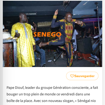
Sauvegarder
Pape Diouf, leader du groupe Génération consciente, a fait
bouger un trop plein de monde ce vendredi dans une
boîte de la place. Avec son nouveau slogan, « Sénégal nio