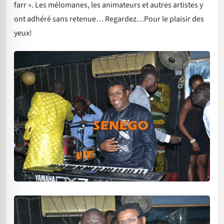
farr ». Les mélomanes, les animateurs et autres artistes y
ont adhéré sans retenue… Regardez…Pour le plaisir des
yeux!