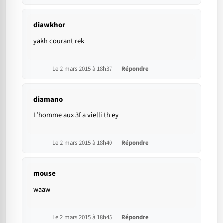
diawkhor
yakh courant rek
Le 2 mars 2015 à 18h37
Répondre
diamano
L’homme aux 3f a vielli thiey
Le 2 mars 2015 à 18h40
Répondre
mouse
waaw
Le 2 mars 2015 à 18h45
Répondre