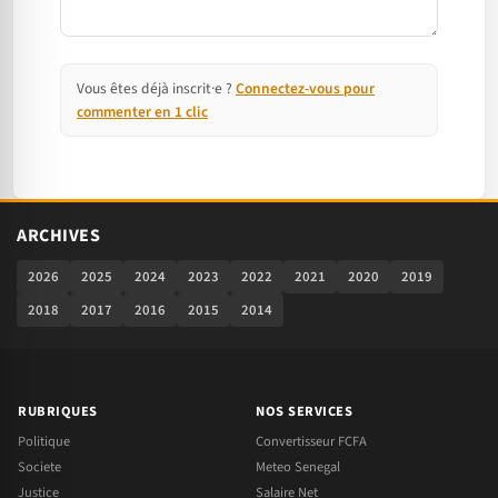
Vous êtes déjà inscrit·e ?
Connectez-vous pour
commenter en 1 clic
ARCHIVES
2026
2025
2024
2023
2022
2021
2020
2019
2018
2017
2016
2015
2014
RUBRIQUES
NOS SERVICES
Politique
Convertisseur FCFA
Societe
Meteo Senegal
Justice
Salaire Net