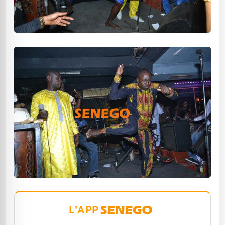
L'APP