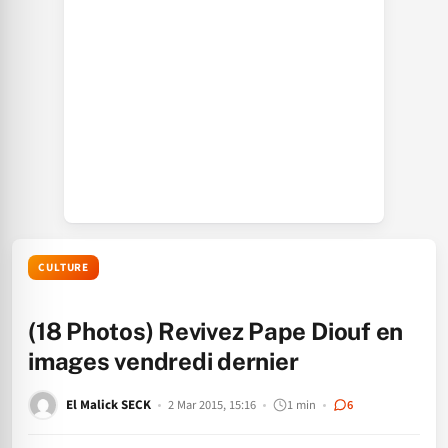
CULTURE
(18 Photos) Revivez Pape Diouf en
images vendredi dernier
El Malick SECK
2 Mar 2015, 15:16
1 min
6