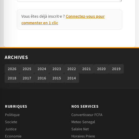
Vous êtes déjà inscrit·e ?
Connectez-vous pour
commenter en 1 clic
ARCHIVES
2026
2025
2024
2023
2022
2021
2020
2019
2018
2017
2016
2015
2014
RUBRIQUES
NOS SERVICES
Politique
Convertisseur FCFA
Societe
Meteo Senegal
Justice
Salaire Net
Economie
Horaires Priere