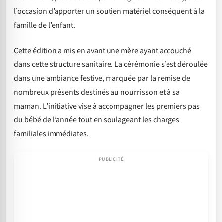
l’occasion d’apporter un soutien matériel conséquent à la
famille de l’enfant.
Cette édition a mis en avant une mère ayant accouché
dans cette structure sanitaire. La cérémonie s’est déroulée
dans une ambiance festive, marquée par la remise de
nombreux présents destinés au nourrisson et à sa
maman. L’initiative vise à accompagner les premiers pas
du bébé de l’année tout en soulageant les charges
familiales immédiates.