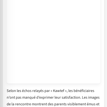
Selon les échos relayés par « Kawtef », les bénéficiaires
n’ont pas manqué d’exprimer leur satisfaction. Les images
de la rencontre montrent des parents visiblement émus et