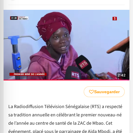
Sauvegarder
La Radiodiffusion Télévision Sénégalaise (RTS) a respecté
sa tradition annuelle en célébrant le premier nouveau-né
de l’année au centre de santé de la ZAC de Mbao. Cet
événement, placé sous le parrainage de Aïda Mbodj, a été