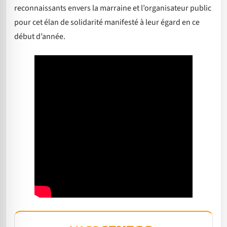
reconnaissants envers la marraine et l’organisateur public
pour cet élan de solidarité manifesté à leur égard en ce
début d’année.