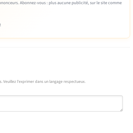
 annonceurs. Abonnez-vous : plus aucune publicité, sur le site comme
e
urs. Veuillez l'exprimer dans un langage respectueux.