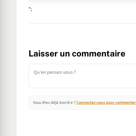
";
Laisser un commentaire
Commentaire
Vous êtes déjà inscrit·e ?
Connectez-vous pour commenter e