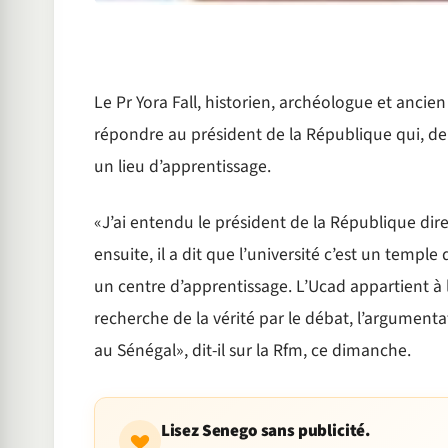
Le Pr Yora Fall, historien, archéologue et ancien
répondre au président de la République qui, de 
un lieu d’apprentissage.
«J’ai entendu le président de la République dire
ensuite, il a dit que l’université c’est un temple
un centre d’apprentissage. L’Ucad appartient à l’E
recherche de la vérité par le débat, l’argumentat
au Sénégal», dit-il sur la Rfm, ce dimanche.
Lisez Senego sans publicité.