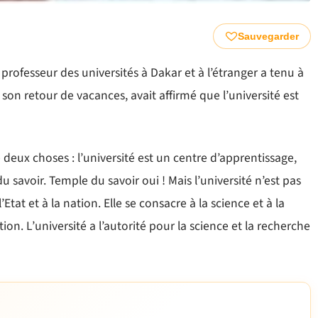
Sauvegarder
 professeur des universités à Dakar et à l’étranger a tenu à
son retour de vacances, avait affirmé que l’université est
 deux choses : l’université est un centre d’apprentissage,
 du savoir. Temple du savoir oui ! Mais l’université n’est pas
tat et à la nation. Elle se consacre à la science et à la
ion. L’université a l’autorité pour la science et la recherche