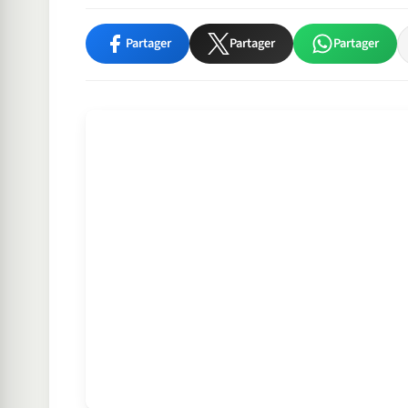
Partager
Partager
Partager