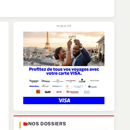
NOS DOSSIERS