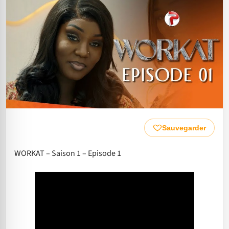
Sauvegarder
WORKAT – Saison 1 – Episode 1