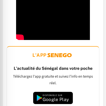
L'APP
L'actualité du Sénégal dans votre poche
Téléchargez l'app gratuite et suivez l'info en temps
réel.
DISPONIBLE SUR
Google Play