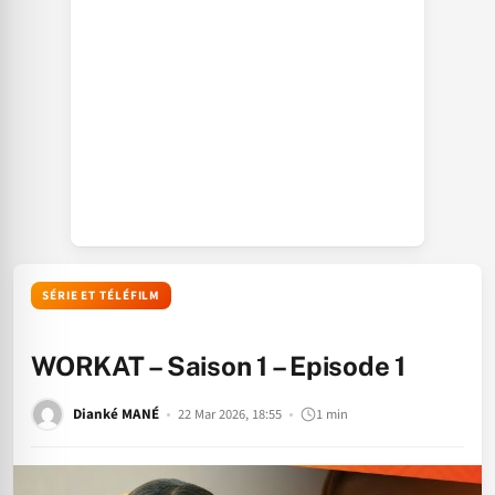
SÉRIE ET TÉLÉFILM
WORKAT – Saison 1 – Episode 1
Dianké MANÉ
22 Mar 2026, 18:55
1 min