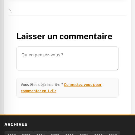
";
Laisser un commentaire
Commentaire
Vous êtes déjà inscrit·e ?
Connectez-vous pour
commenter en 1 clic
ARCHIVES