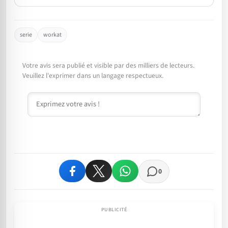
serie
workat
Votre avis sera publié et visible par des milliers de lecteurs.
Veuillez l'exprimer dans un langage respectueux.
Commentaire
0