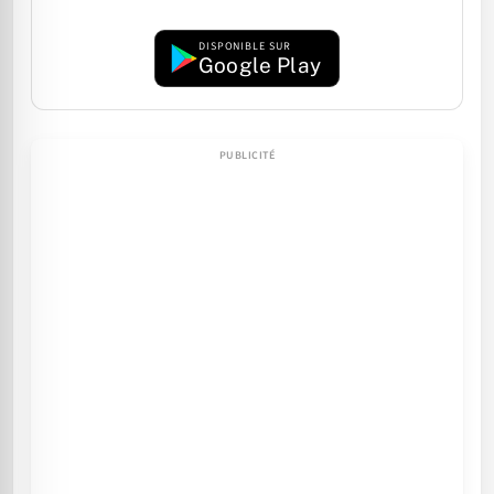
DISPONIBLE SUR
Google Play