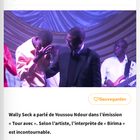
Sauvegarder
Wally Seck a parlé de Youssou Ndour dans l’émission
« Tour avec ». Selon l’artiste, l’interprète de « Birima »
est incontournable.