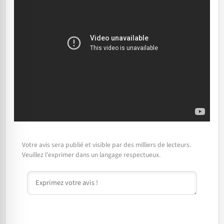
Votre avis sera publié et visible par des milliers de lecteurs.
Veuillez l'exprimer dans un langage respectueux.
Commentaire