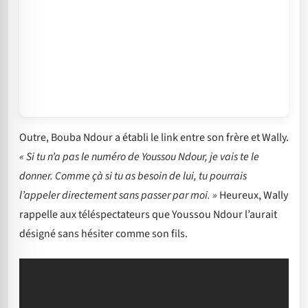
Outre, Bouba Ndour a établi le link entre son frère et Wally.
« Si tu n’a pas le numéro de Youssou Ndour, je vais te le
donner. Comme çà si tu as besoin de lui, tu pourrais
l’appeler directement sans passer par moi. »
Heureux, Wally
rappelle aux téléspectateurs que Youssou Ndour l’aurait
désigné sans hésiter comme son fils.