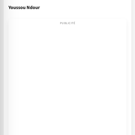
Youssou Ndour