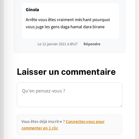
Ginola
Arrête vous êtes vraiment méchant pourquoi
vous juge les gens daga hamal dara birane
Le 12 janvier 2021 à 8h27
Répondre
Laisser un commentaire
Commentaire
Vous êtes déjà inscrit·e ?
Connectez-vous pour
commenter en 1 clic