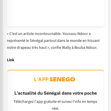
« C’est un artiste incontournable. Youssou Ndour a
représenté le Sénégal partout dans le monde en hissant
notre drapeau très haut », confie Wally à Bouba Ndour.
Link
L'APP
L'actualité du Sénégal dans votre poche
Téléchargez l'app gratuite et suivez l'info en temps
réel.