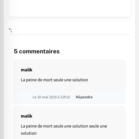
";
5
commentaires
malik
La peine de mort seule une solution
Le 20 mai 2019 à 21h10
Répondre
malik
La peine de mort seule une solution seule une
solution