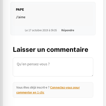
PAPE
J’aime
Le 17 octobre 2019 à 5h35
Répondre
Laisser un commentaire
Commentaire
Vous êtes déjà inscrit·e ?
Connectez-vous pour
commenter en 1 clic