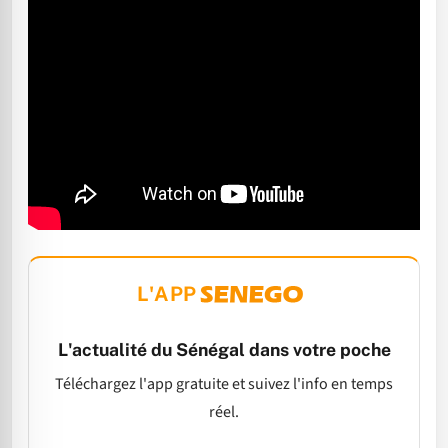
L'APP
L'actualité du Sénégal dans votre poche
Téléchargez l'app gratuite et suivez l'info en temps
réel.