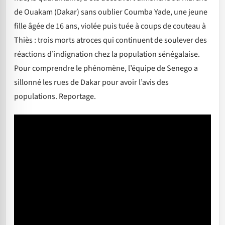
de Ouakam (Dakar) sans oublier Coumba Yade, une jeune
fille âgée de 16 ans, violée puis tuée à coups de couteau à
Thiès : trois morts atroces qui continuent de soulever des
réactions d’indignation chez la population sénégalaise.
Pour comprendre le phénomène, l’équipe de Senego a
sillonné les rues de Dakar pour avoir l’avis des
populations. Reportage.