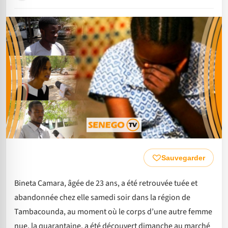
Sauvegarder
Bineta Camara, âgée de 23 ans, a été retrouvée tuée et
abandonnée chez elle samedi soir dans la région de
Tambacounda, au moment où le corps d’une autre femme
nue, la quarantaine, a été découvert dimanche au marché