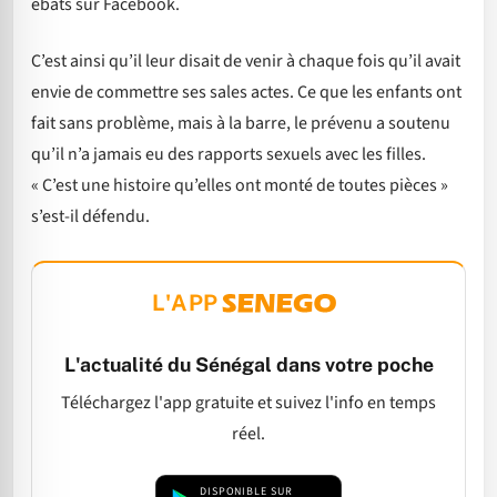
ébats sur Facebook.
C’est ainsi qu’il leur disait de venir à chaque fois qu’il avait
envie de commettre ses sales actes. Ce que les enfants ont
fait sans problème, mais à la barre, le prévenu a soutenu
qu’il n’a jamais eu des rapports sexuels avec les filles.
« C’est une histoire qu’elles ont monté de toutes pièces »
s’est-il défendu.
L'APP
L'actualité du Sénégal dans votre poche
Téléchargez l'app gratuite et suivez l'info en temps
réel.
DISPONIBLE SUR