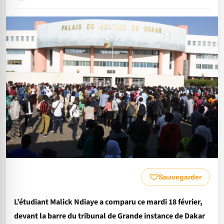
Sauvegarder
L’étudiant Malick Ndiaye a comparu ce mardi 18 février,
devant la barre du tribunal de Grande instance de Dakar