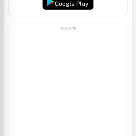
Google Play