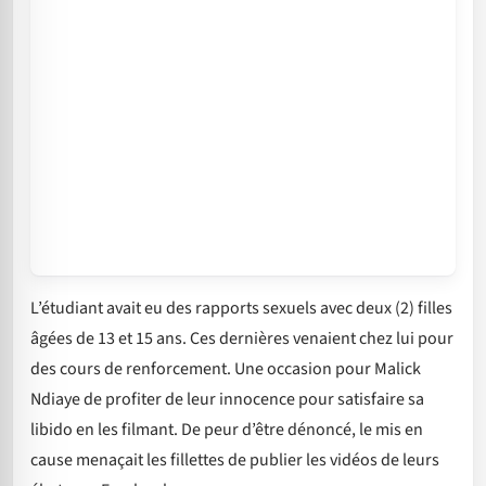
L’étudiant avait eu des rapports sexuels avec deux (2) filles
âgées de 13 et 15 ans. Ces dernières venaient chez lui pour
des cours de renforcement. Une occasion pour Malick
Ndiaye de profiter de leur innocence pour satisfaire sa
libido en les filmant. De peur d’être dénoncé, le mis en
cause menaçait les fillettes de publier les vidéos de leurs