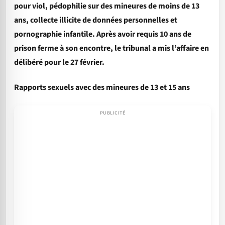
pour viol, pédophilie sur des mineures de moins de 13
ans, collecte illicite de données personnelles et
pornographie infantile. Après avoir requis 10 ans de
prison ferme à son encontre, le tribunal a mis l’affaire en
délibéré pour le 27 février.
Rapports sexuels avec des mineures de 13 et 15 ans