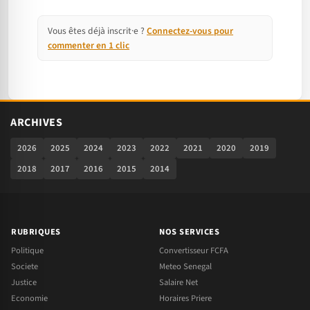
Vous êtes déjà inscrit·e ?
Connectez-vous pour
commenter en 1 clic
ARCHIVES
2026
2025
2024
2023
2022
2021
2020
2019
2018
2017
2016
2015
2014
RUBRIQUES
NOS SERVICES
Politique
Convertisseur FCFA
Societe
Meteo Senegal
Justice
Salaire Net
Economie
Horaires Priere