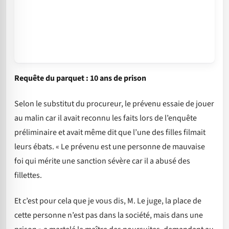
Requête du parquet : 10 ans de prison
Selon le substitut du procureur, le prévenu essaie de jouer
au malin car il avait reconnu les faits lors de l’enquête
préliminaire et avait même dit que l’une des filles filmait
leurs ébats. « Le prévenu est une personne de mauvaise
foi qui mérite une sanction sévère car il a abusé des
fillettes.
Et c’est pour cela que je vous dis, M. Le juge, la place de
cette personne n’est pas dans la société, mais dans une