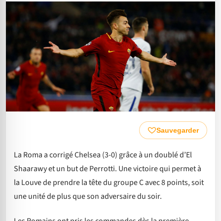
Sauvegarder
La Roma a corrigé Chelsea (3-0) grâce à un doublé d’El
Shaarawy et un but de Perrotti. Une victoire qui permet à
la Louve de prendre la tête du groupe C avec 8 points, soit
une unité de plus que son adversaire du soir.
Les Romains ont pris les commandes dès la première