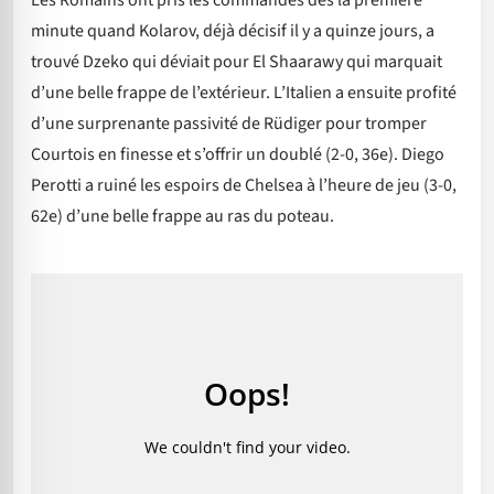
minute quand Kolarov, déjà décisif il y a quinze jours, a
trouvé Dzeko qui déviait pour El Shaarawy qui marquait
d’une belle frappe de l’extérieur. L’Italien a ensuite profité
d’une surprenante passivité de Rüdiger pour tromper
Courtois en finesse et s’offrir un doublé (2-0, 36e). Diego
Perotti a ruiné les espoirs de Chelsea à l’heure de jeu (3-0,
62e) d’une belle frappe au ras du poteau.