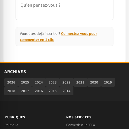
Commentaire
Vous êtes déjà inscrit·e ?
Connectez-vous pour
commenter en 1 clic
ARCHIVES
2026
2025
2024
2023
2022
2021
2020
2019
2018
2017
2016
2015
2014
RUBRIQUES
NOS SERVICES
Politique
Convertisseur FCFA