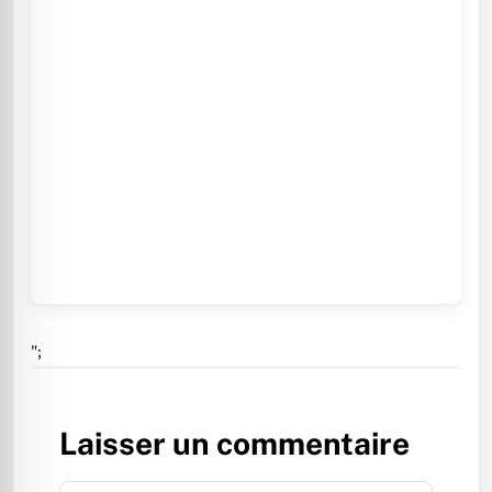
";
Laisser un commentaire