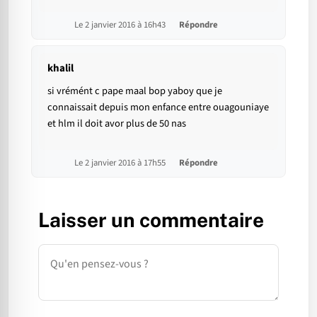
Le 2 janvier 2016 à 16h43
Répondre
khalil
si vrémént c pape maal bop yaboy que je
connaissait depuis mon enfance entre ouagouniaye
et hlm il doit avor plus de 50 nas
Le 2 janvier 2016 à 17h55
Répondre
Laisser un commentaire
Commentaire