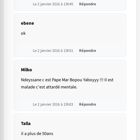
Le 2 janvier 2016 à 13h45
Répondre
ebene
ok
Le 2 janvier 2016 à 13h51
Répondre
Milko
Ndeyssane c est Pape Mar Bopou Yaboyyy !!! Il est
malade c'est attardé mentale.
Le 2 janvier 2016 à 15h03
Répondre
Talla
il a plus de 50ans