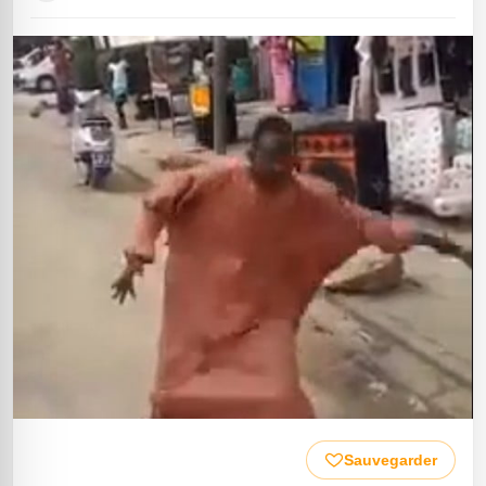
Sauvegarder