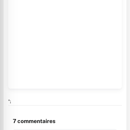
";
7
commentaires