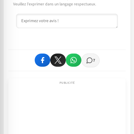
Veuillez l'exprimer dans un langage respectueux.
Commentaire
7