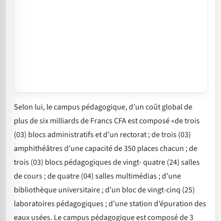
Selon lui, le campus pédagogique, d’un coût global de
plus de six milliards de Francs CFA est composé «de trois
(03) blocs administratifs et d’un rectorat ; de trois (03)
amphithéâtres d’une capacité de 350 places chacun ; de
trois (03) blocs pédagogiques de vingt- quatre (24) salles
de cours ; de quatre (04) salles multimédias ; d’une
bibliothèque universitaire ; d’un bloc de vingt-cinq (25)
laboratoires pédagogiques ; d’une station d’épuration des
eaux usées. Le campus pédagogique est composé de 3