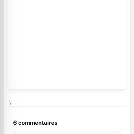
";
6
commentaires