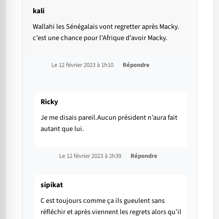
kali
Wallahi les Sénégalais vont regretter après Macky.
c’est une chance pour l’Afrique d’avoir Macky.
Le 12 février 2023 à 1h10
Répondre
Ricky
Je me disais pareil.Aucun président n’aura fait
autant que lui.
Le 12 février 2023 à 2h39
Répondre
sipikat
C est toujours comme ça ils gueulent sans
réfléchir et après viennent les regrets alors qu’il