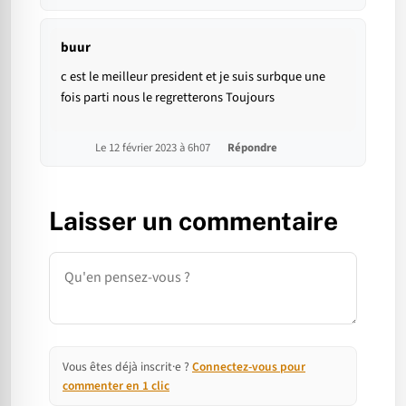
buur
c est le meilleur president et je suis surbque une
fois parti nous le regretterons Toujours
Le 12 février 2023 à 6h07
Répondre
Laisser un commentaire
Commentaire
Vous êtes déjà inscrit·e ?
Connectez-vous pour
commenter en 1 clic