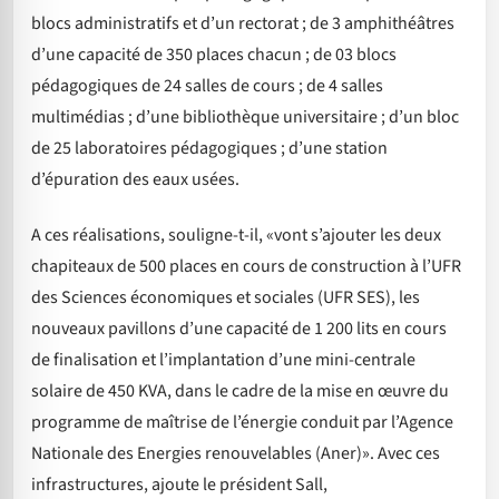
blocs administratifs et d’un rectorat ; de 3 amphithéâtres
d’une capacité de 350 places chacun ; de 03 blocs
pédagogiques de 24 salles de cours ; de 4 salles
multimédias ; d’une bibliothèque universitaire ; d’un bloc
de 25 laboratoires pédagogiques ; d’une station
d’épuration des eaux usées.
A ces réalisations, souligne-t-il, «vont s’ajouter les deux
chapiteaux de 500 places en cours de construction à l’UFR
des Sciences économiques et sociales (UFR SES), les
nouveaux pavillons d’une capacité de 1 200 lits en cours
de finalisation et l’implantation d’une mini-centrale
solaire de 450 KVA, dans le cadre de la mise en œuvre du
programme de maîtrise de l’énergie conduit par l’Agence
Nationale des Energies renouvelables (Aner)». Avec ces
infrastructures, ajoute le président Sall,