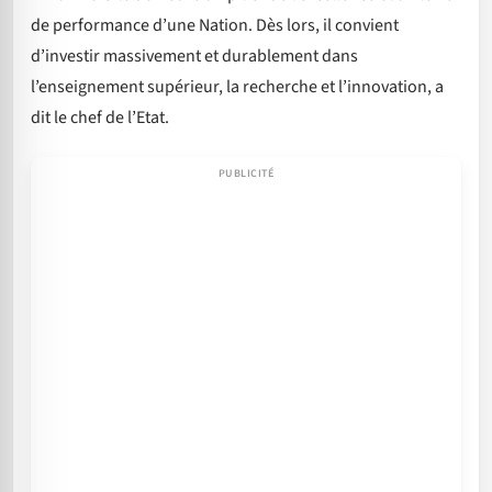
de performance d’une Nation. Dès lors, il convient
d’investir massivement et durablement dans
l’enseignement supérieur, la recherche et l’innovation, a
dit le chef de l’Etat.