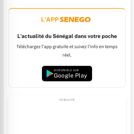
L'APP
L'actualité du Sénégal dans votre poche
Téléchargez l'app gratuite et suivez l'info en temps
réel.
DISPONIBLE SUR
Google Play