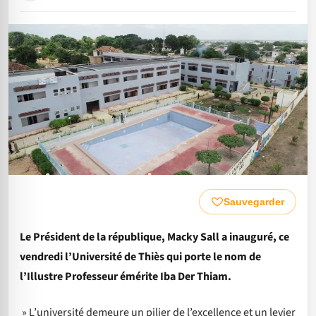
Sauvegarder
Le Président de la république, Macky Sall a inauguré, ce
vendredi l’Université de Thiès qui porte le nom de
l’Illustre Professeur émérite Iba Der Thiam.
» L’université demeure un pilier de l’excellence et un levier