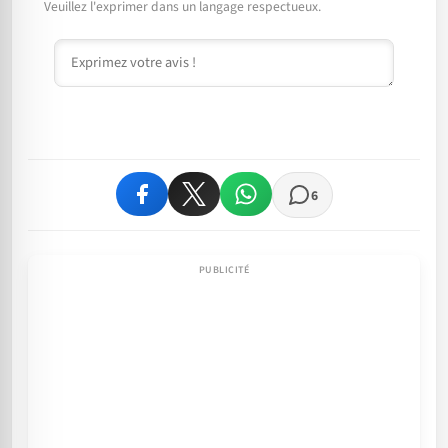
Veuillez l'exprimer dans un langage respectueux.
Commentaire
6