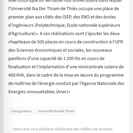
ville historique un véritable hub universitaire dans lequel
l’Université Iba Der Thiam de Thiès occupe une place de
premier plan aux côtés des ISEP, des ENO et des écoles
d’ingénieurs (Polytechnique, Ecole nationale supérieure
d’Agriculture)». A ces réalisations vont s’ajouter les deux
chapiteaux de 500 places en cours de construction à l’UFR
des Sciences économiques et sociales, les nouveaux
pavillons d’une capacité de 1 200 lits en cours de
finalisation et l’implantation d’une minicentrale solaire de
450 KVA, dans le cadre de la mise en œuvre du programme
de maîtrise de l’énergie conduit par l’Agence Nationale des
Energies renouvelables (Aner)»
Inauguration
Université Iba Der Thiam
Votre avis sera publié et visible par des milliers de lecteurs.