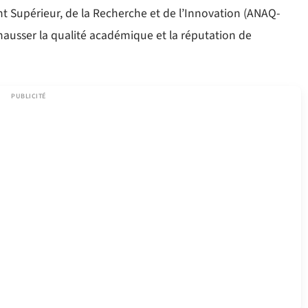
t Supérieur, de la Recherche et de l’Innovation (ANAQ-
hausser la qualité académique et la réputation de