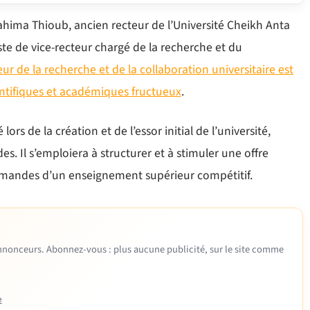
hima Thioub, ancien recteur de l’Université Cheikh Anta
te de vice-recteur chargé de la recherche et du
ur de la recherche et de la collaboration universitaire est
ntifiques et académiques fructueux
.
ors de la création et de l’essor initial de l’université,
s. Il s’emploiera à structurer et à stimuler une offre
 demandes d’un enseignement supérieur compétitif.
 annonceurs. Abonnez-vous : plus aucune publicité, sur le site comme
e