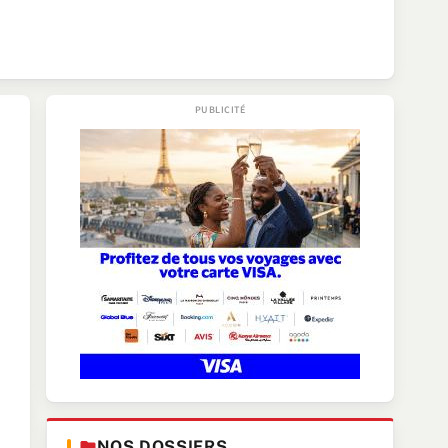
NOS DOSSIERS