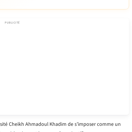
iversité Cheikh Ahmadoul Khadim de s’imposer comme un