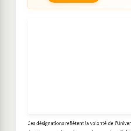
Ces désignations reflètent la volonté de l’Un