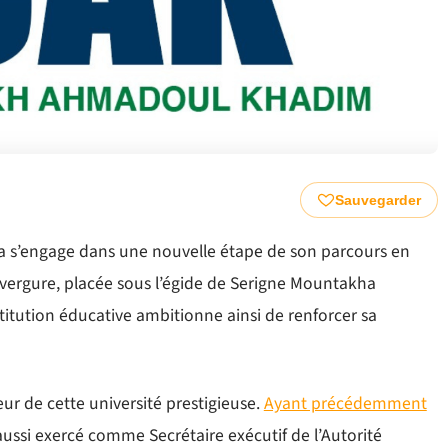
Sauvegarder
 s’engage dans une nouvelle étape de son parcours en
vergure, placée sous l’égide de Serigne Mountakha
titution éducative ambitionne ainsi de renforcer sa
r de cette université prestigieuse.
Ayant précédemment
a aussi exercé comme Secrétaire exécutif de l’Autorité