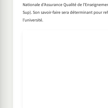
Nationale d’Assurance Qualité de l’Enseignemen
Sup). Son savoir-faire sera déterminant pour re
l’université.