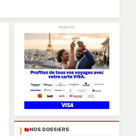
NOS DOSSIERS