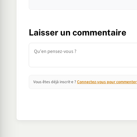
Laisser un commentaire
Commentaire
Vous êtes déjà inscrit·e ?
Connectez-vous pour commenter e