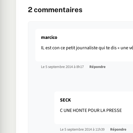
2
commentaires
marcico
IL est con ce petit journaliste qui te dis « une
Le 5 septembre 2014 à 8h17
Répondre
SECK
C UNE HONTE POUR LA PRESSE
Le 5 septembre 2014 à 11h39
Répondre