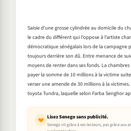
Saisie d’une grosse cylindrée au domicile du c
le cadre du différent qui l’oppose à l’artiste ch
démocratique sénégalais lors de la campagne pré
toujours derrière son dû. Entre menance de suici
moyens de renter dans ses fonds. La chambres
payer la somme de 10 millions à la victime sui
verser une amende de 30 millions à la victimes. A
toyota Tundra, laquelle selon Farba Senghor a
Lisez Senego sans publicité.
Senego vit grâce à ses lecteurs, pas grâce aux