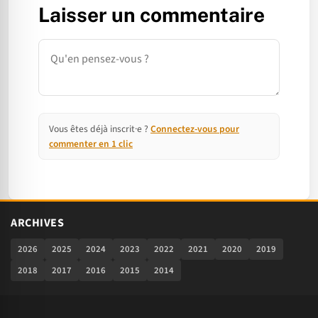
Laisser un commentaire
Commentaire
Vous êtes déjà inscrit·e ?
Connectez-vous pour
commenter en 1 clic
ARCHIVES
2026
2025
2024
2023
2022
2021
2020
2019
2018
2017
2016
2015
2014