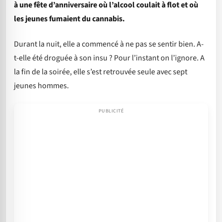
à une fête d’anniversaire où l’alcool coulait à flot et où
les jeunes fumaient du cannabis.
Durant la nuit, elle a commencé à ne pas se sentir bien. A-
t-elle été droguée à son insu ? Pour l’instant on l’ignore. A
la fin de la soirée, elle s’est retrouvée seule avec sept
jeunes hommes.