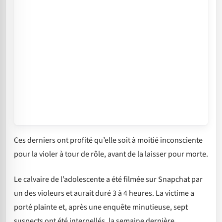
Ces derniers ont profité qu’elle soit à moitié inconsciente
pour la violer à tour de rôle, avant de la laisser pour morte.
Le calvaire de l’adolescente a été filmée sur Snapchat par
un des violeurs et aurait duré 3 à 4 heures. La victime a
porté plainte et, après une enquête minutieuse, sept
suspects ont été interpellés, la semaine dernière.