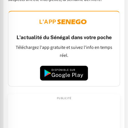
L'APP
L'actualité du Sénégal dans votre poche
Téléchargez l'app gratuite et suivez l'info en temps
réel.
DISPONIBLE SUR
Google Play