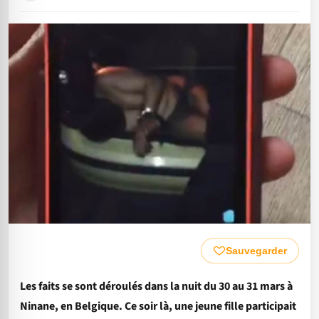
Sauvegarder
Les faits se sont déroulés dans la nuit du 30 au 31 mars à
Ninane, en Belgique. Ce soir là, une jeune fille participait