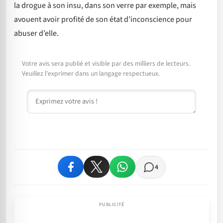
la drogue à son insu, dans son verre par exemple, mais
avouent avoir profité de son état d’inconscience pour
abuser d’elle.
Votre avis sera publié et visible par des milliers de lecteurs.
Veuillez l'exprimer dans un langage respectueux.
Commentaire
4