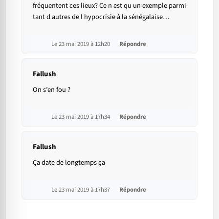
fréquentent ces lieux? Ce n est qu un exemple parmi
tant d autres de l hypocrisie à la sénégalaise…
Le 23 mai 2019 à 12h20
Répondre
Fallush
On s’en fou ?
Le 23 mai 2019 à 17h34
Répondre
Fallush
Ça date de longtemps ça
Le 23 mai 2019 à 17h37
Répondre