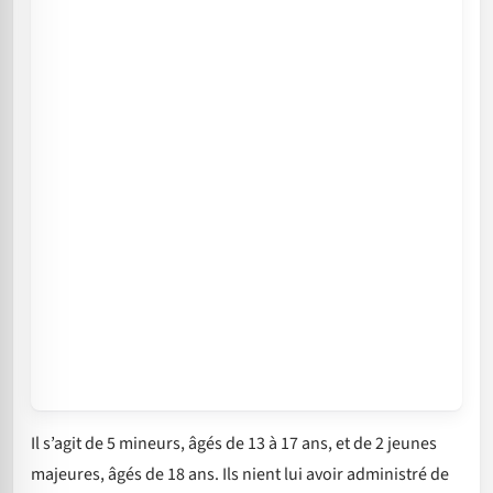
Il s’agit de 5 mineurs, âgés de 13 à 17 ans, et de 2 jeunes
majeures, âgés de 18 ans. Ils nient lui avoir administré de