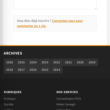
Vous êtes déjà inscrit·e ?
Connectez-vous pour
commenter en 1 clic
ARCHIVES
2026
2025
2024
2023
2022
2021
2020
2019
2018
2017
2016
2015
2014
RUBRIQUES
NOS SERVICES
Politique
Convertisseur FCFA
Societe
Meteo Senegal
Justice
Salaire Net