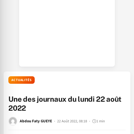
ACTUALITÉS
Une des journaux du lundi 22 août
2022
Abdou Faty GUEYE
22 Août 2022, 08:18
1 min