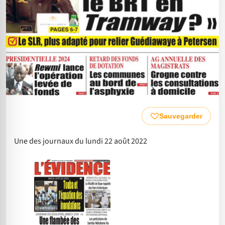
Sauvegarder
Une des journaux du lundi 22 août 2022