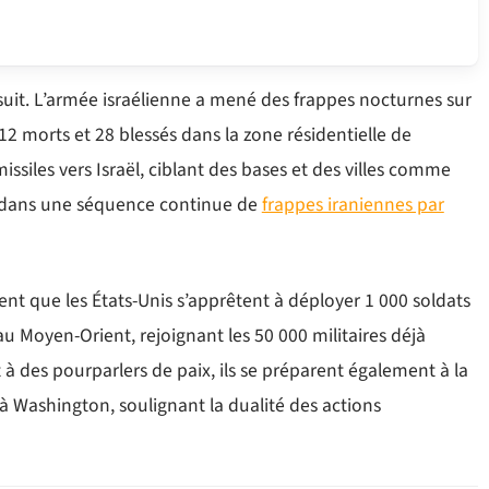
ursuit. L’armée israélienne a mené des frappes nocturnes sur
12 morts et 28 blessés dans la zone résidentielle de
issiles vers Israël, ciblant des bases et des villes comme
ent dans une séquence continue de
frappes iraniennes par
ent que les États-Unis s’apprêtent à déployer 1 000 soldats
u Moyen-Orient, rejoignant les 50 000 militaires déjà
t à des pourparlers de paix, ils se préparent également à la
à Washington, soulignant la dualité des actions