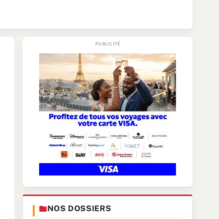
NOS DOSSIERS