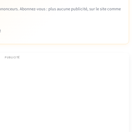
 annonceurs. Abonnez-vous : plus aucune publicité, sur le site comme
e