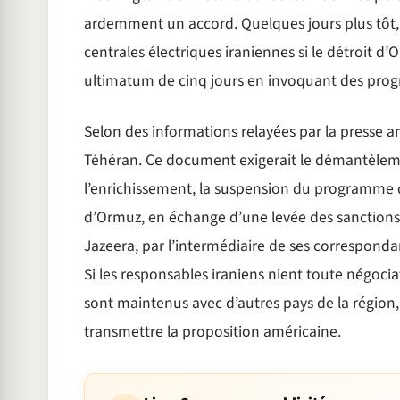
ardemment un accord. Quelques jours plus tôt, 
centrales électriques iraniennes si le détroit d
ultimatum de cinq jours en invoquant des prog
Selon des informations relayées par la presse a
Téhéran. Ce document exigerait le démantèlement
l’enrichissement, la suspension du programme de
d’Ormuz, en échange d’une levée des sanctions 
Jazeera, par l’intermédiaire de ses corresponda
Si les responsables iraniens nient toute négoc
sont maintenus avec d’autres pays de la région,
transmettre la proposition américaine.