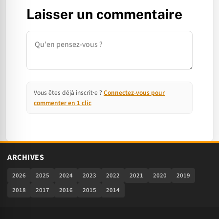
Laisser un commentaire
Commentaire
Vous êtes déjà inscrit·e ?
Connectez-vous pour
commenter en 1 clic
ARCHIVES
2026
2025
2024
2023
2022
2021
2020
2019
2018
2017
2016
2015
2014