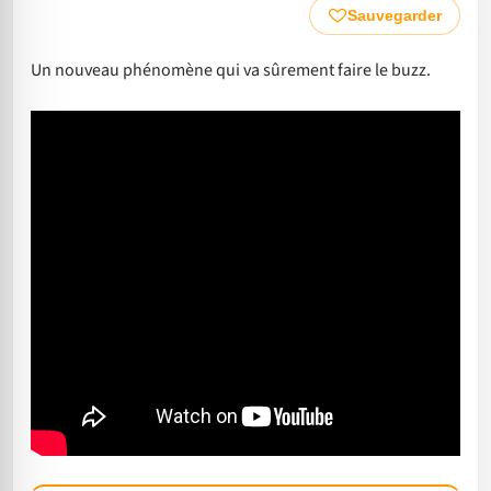
Sauvegarder
Un nouveau phénomène qui va sûrement faire le buzz.