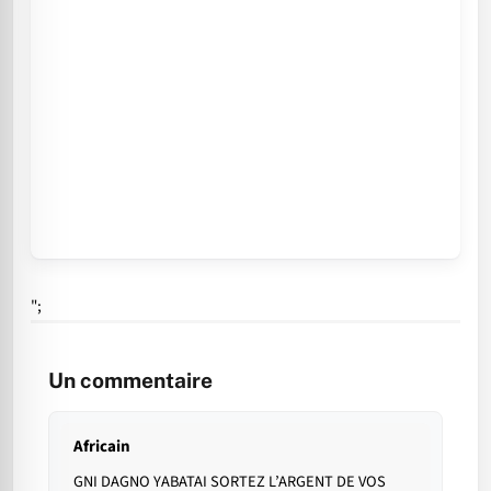
";
Un commentaire
Africain
GNI DAGNO YABATAI SORTEZ L’ARGENT DE VOS