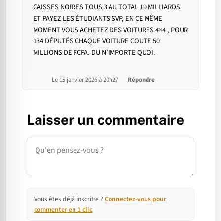
CAISSES NOIRES TOUS 3 AU TOTAL 19 MILLIARDS
ET PAYEZ LES ÉTUDIANTS SVP, EN CE MÊME
MOMENT VOUS ACHETEZ DES VOITURES 4×4 , POUR
134 DÉPUTÉS CHAQUE VOITURE COUTE 50
MILLIONS DE FCFA. DU N’IMPORTE QUOI.
Le 15 janvier 2026 à 20h27
Répondre
Laisser un commentaire
Commentaire
Vous êtes déjà inscrit·e ?
Connectez-vous pour
commenter en 1 clic