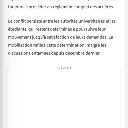
toujours à procéder au règlement complet des arriérés.
Le conflit persiste entre les autorités universitaires et les
étudiants, qui restent déterminés à poursuivre leur
mouvement jusqu’à satisfaction de leurs demandes. La
mobilisation reflète cette détermination, malgré les
discussions entamées depuis décembre dernier.