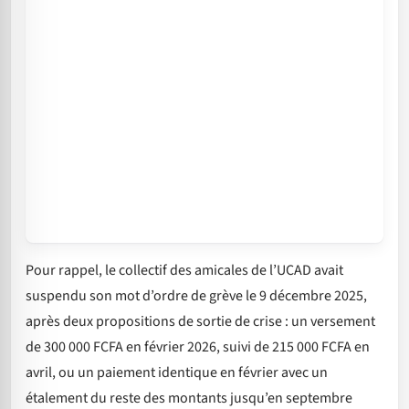
Pour rappel, le collectif des amicales de l’UCAD avait
suspendu son mot d’ordre de grève le 9 décembre 2025,
après deux propositions de sortie de crise : un versement
de 300 000 FCFA en février 2026, suivi de 215 000 FCFA en
avril, ou un paiement identique en février avec un
étalement du reste des montants jusqu’en septembre