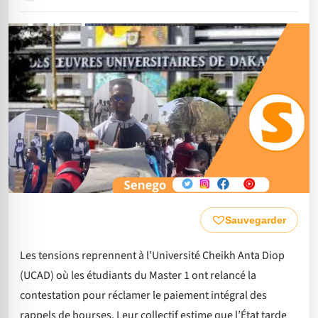
Sauvegarder
Les tensions reprennent à l’Université Cheikh Anta Diop
(UCAD) où les étudiants du Master 1 ont relancé la
contestation pour réclamer le paiement intégral des
rappels de bourses. Leur collectif estime que l’État tarde