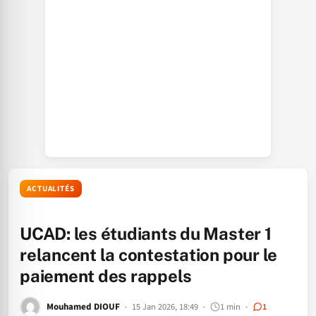
ACTUALITÉS
UCAD: les étudiants du Master 1
relancent la contestation pour le
paiement des rappels
Mouhamed DIOUF
15 Jan 2026, 18:49
1 min
1