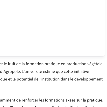
st le fruit de la formation pratique en production végétale
Agropole. L’université estime que cette initiative
ue et le potentiel de l’institution dans le développement
amment de renforcer les formations axées sur la pratique,