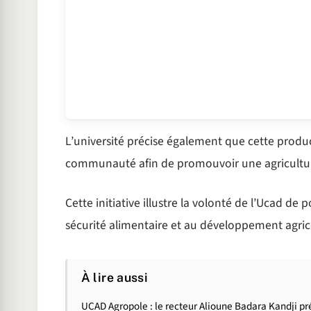
L’université précise également que cette produc
communauté afin de promouvoir une agriculture
Cette initiative illustre la volonté de l’Ucad de 
sécurité alimentaire et au développement agric
À lire aussi
UCAD Agropole : le recteur Alioune Badara Kandji prés