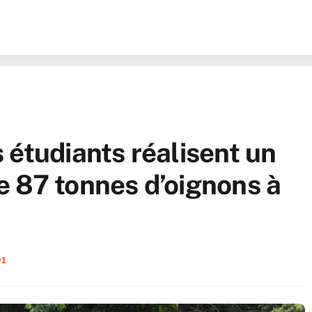
 étudiants réalisent un
 87 tonnes d’oignons à
1