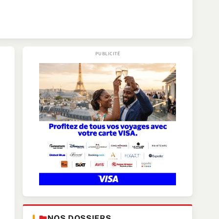
NOS DOSSIERS