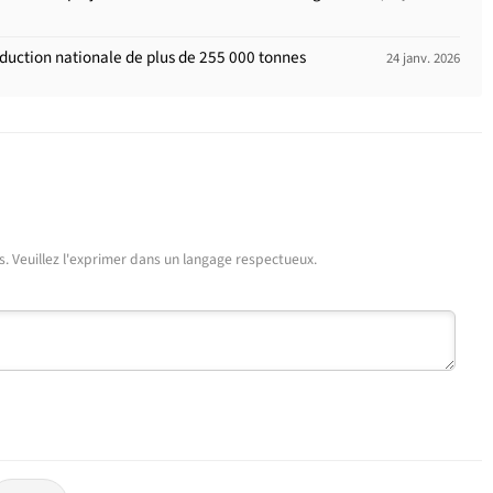
uction nationale de plus de 255 000 tonnes
24 janv. 2026
urs. Veuillez l'exprimer dans un langage respectueux.