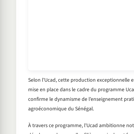
Selon l’Ucad, cette production exceptionnelle e
mise en place dans le cadre du programme Ucad-
confirme le dynamisme de l’enseignement pratiq
agroéconomique du Sénégal.
À travers ce programme, l’Ucad ambitionne not