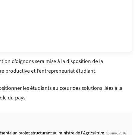
tion d’oignons sera mise à la disposition de la
 productive et l’entrepreneuriat étudiant.
positionner les étudiants au cœur des solutions liées à la
ole du pays.
ente un projet structurant au ministre de l’Agriculture,
16 janv. 2026