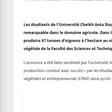
Les étudiants de l’Université Cheikh Anta Di
remarquable dans le domaine agricole. Dans l
produire 87 tonnes d’oignons à l’hectare au 
végétale de la Faculté des Sciences et Techni
L’annonce a été faite vendredi par l’université 
production conduit avec succès » par les étudia
végétales et entrepreneuriat (LPAG) ainsi qu’e