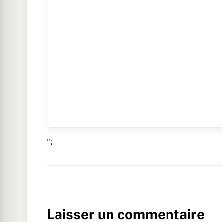
";
Laisser un commentaire