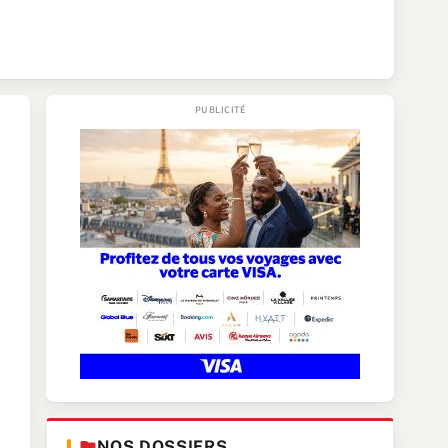
NOS DOSSIERS