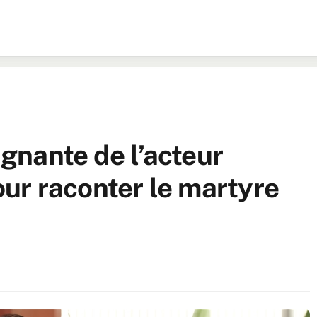
ignante de l’acteur
ur raconter le martyre