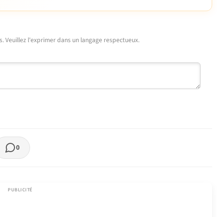
urs. Veuillez l'exprimer dans un langage respectueux.
0