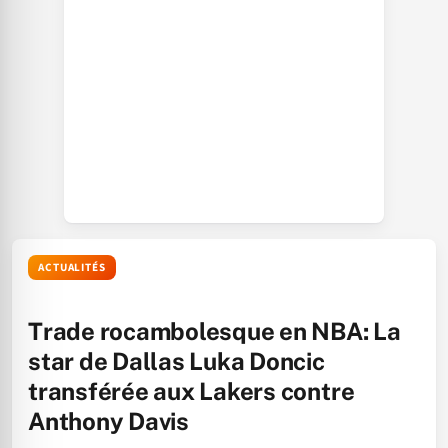
ACTUALITÉS
Trade rocambolesque en NBA: La
star de Dallas Luka Doncic
transférée aux Lakers contre
Anthony Davis