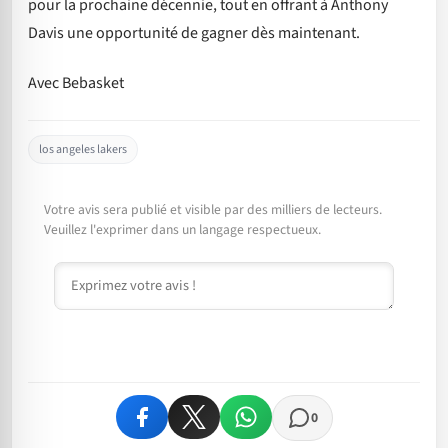
pour la prochaine décennie, tout en offrant à Anthony
Davis une opportunité de gagner dès maintenant.
Avec Bebasket
los angeles lakers
Votre avis sera publié et visible par des milliers de lecteurs.
Veuillez l'exprimer dans un langage respectueux.
Commentaire
0