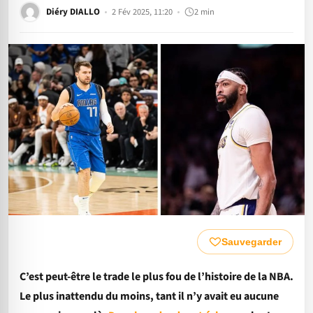
Diéry DIALLO
2 Fév 2025, 11:20
2 min
Sauvegarder
C’est peut-être le trade le plus fou de l’histoire de la NBA.
Le plus inattendu du moins, tant il n’y avait eu aucune