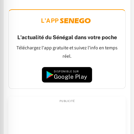
L'APP
L'actualité du Sénégal dans votre poche
Téléchargez l'app gratuite et suivez l'info en temps
réel.
DISPONIBLE SUR
Google Play