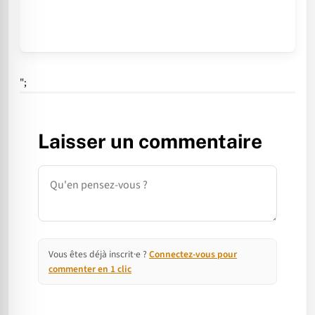
";
Laisser un commentaire
Commentaire
Vous êtes déjà inscrit·e ?
Connectez-vous pour
commenter en 1 clic