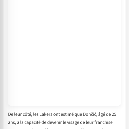
De leur côté, les Lakers ont estimé que Dončić, âgé de 25
ans, a la capacité de devenir le visage de leur franchise