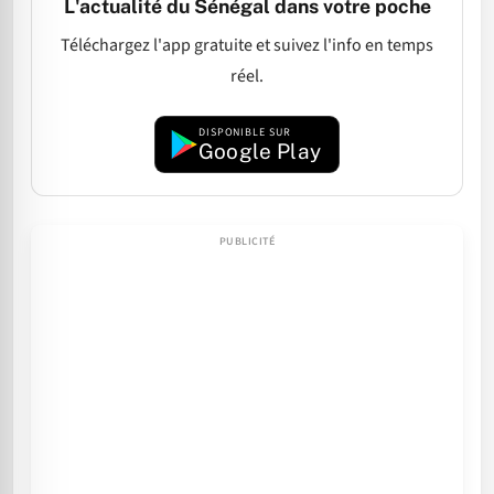
L'actualité du Sénégal dans votre poche
Téléchargez l'app gratuite et suivez l'info en temps
réel.
DISPONIBLE SUR
Google Play