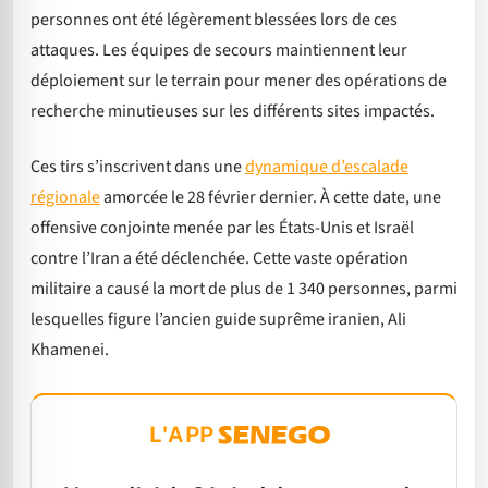
personnes ont été légèrement blessées lors de ces
attaques. Les équipes de secours maintiennent leur
déploiement sur le terrain pour mener des opérations de
recherche minutieuses sur les différents sites impactés.
Ces tirs s’inscrivent dans une
dynamique d’escalade
régionale
amorcée le 28 février dernier. À cette date, une
offensive conjointe menée par les États-Unis et Israël
contre l’Iran a été déclenchée. Cette vaste opération
militaire a causé la mort de plus de 1 340 personnes, parmi
lesquelles figure l’ancien guide suprême iranien, Ali
Khamenei.
L'APP