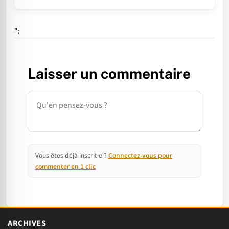
";
Laisser un commentaire
Commentaire
Vous êtes déjà inscrit·e ?
Connectez-vous pour
commenter en 1 clic
ARCHIVES