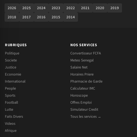
2026
2025
2024
2023
2022
2021
2020
2019
2018
2017
2016
2015
2014
RUBRIQUES
NOS SERVICES
Politique
Convertisseur FCFA
Societe
Meteo Senegal
Justice
Salaire Net
Economie
Horaires Priere
International
Pharmacie de Garde
People
Calculateur IMC
Sports
Horoscope
Football
Offres Emploi
Lutte
Simulateur Credit
Faits Divers
Tous les services →
Videos
Afrique