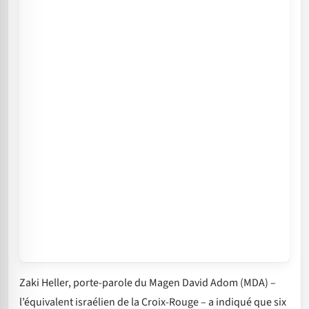
Zaki Heller, porte-parole du Magen David Adom (MDA) –
l’équivalent israélien de la Croix-Rouge – a indiqué que six