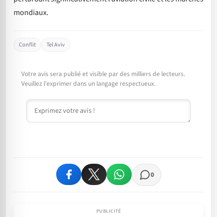
mondiaux.
Conflit
Tel Aviv
Votre avis sera publié et visible par des milliers de lecteurs.
Veuillez l'exprimer dans un langage respectueux.
Commentaire
0