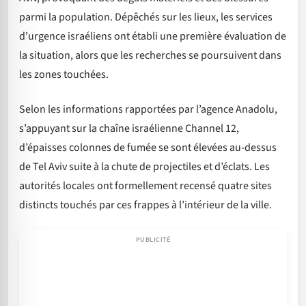
parmi la population. Dépêchés sur les lieux, les services
d’urgence israéliens ont établi une première évaluation de
la situation, alors que les recherches se poursuivent dans
les zones touchées.
Selon les informations rapportées par l’agence Anadolu,
s’appuyant sur la chaîne israélienne Channel 12,
d’épaisses colonnes de fumée se sont élevées au-dessus
de Tel Aviv suite à la chute de projectiles et d’éclats. Les
autorités locales ont formellement recensé quatre sites
distincts touchés par ces frappes à l’intérieur de la ville.