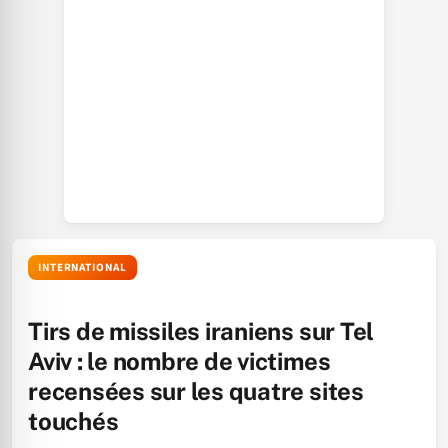
INTERNATIONAL
Tirs de missiles iraniens sur Tel
Aviv : le nombre de victimes
recensées sur les quatre sites
touchés