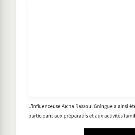
L’influenceuse Aïcha Rassoul Gningue a ainsi é
participant aux préparatifs et aux activités famil