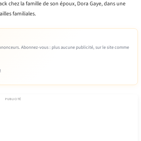
lack chez la famille de son époux, Dora Gaye, dans une
lles familiales.
 annonceurs. Abonnez-vous : plus aucune publicité, sur le site comme
e