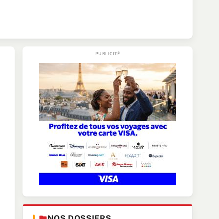
NOS DOSSIERS