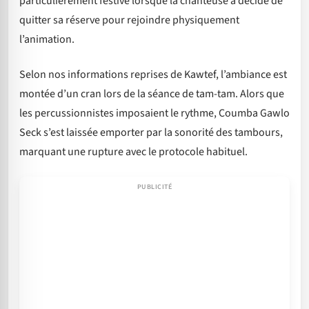
particulièrement festive lorsque la chanteuse a décidé de
quitter sa réserve pour rejoindre physiquement
l’animation.
Selon nos informations reprises de Kawtef, l’ambiance est
montée d’un cran lors de la séance de tam-tam. Alors que
les percussionnistes imposaient le rythme, Coumba Gawlo
Seck s’est laissée emporter par la sonorité des tambours,
marquant une rupture avec le protocole habituel.