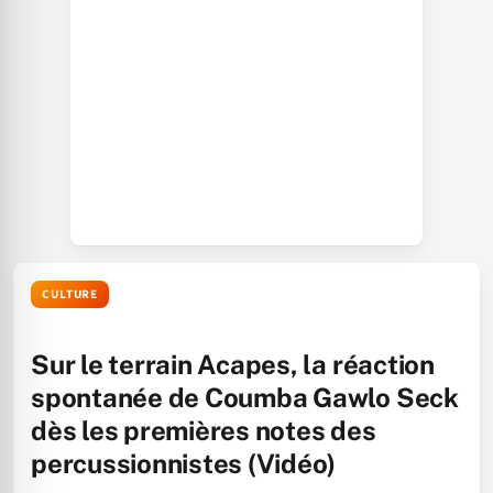
CULTURE
Sur le terrain Acapes, la réaction
spontanée de Coumba Gawlo Seck
dès les premières notes des
percussionnistes (Vidéo)