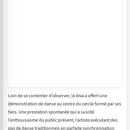
Loin de se contenter d’observer, la diva a offert une
démonstration de danse au centre du cercle formé par ses
fans. Une prestation spontanée qui a suscité
l’enthousiasme du public présent, l’artiste exécutant des
pas de danse traditionnels en parfaite synchronisation