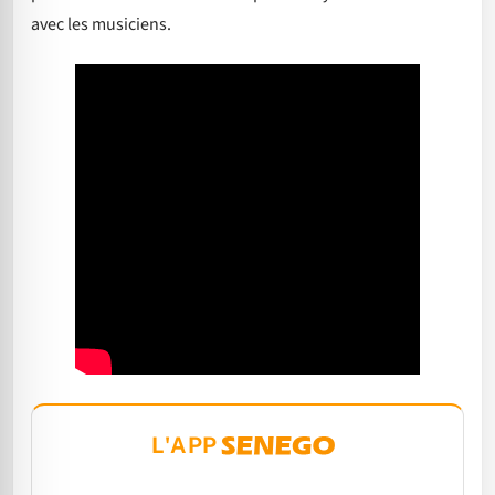
avec les musiciens.
L'APP