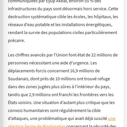
communiquées par Eyup Akbal, environ 55 % des
infrastructures du pays sont désormais hors service. Cette
destruction systématique cible les écoles, les hôpitaux, les
réseaux d’eau potable et les installations énergétiques,
rendant la survie des populations civiles particulièrement
précaire.
Les chiffres avancés par l’Union font état de 22 millions de
personnes nécessitant une aide d’urgence. Les
déplacements forcis concernent 16,9 millions de
Soudanais, dont près de 10 millions ont trouvé refuge
dans des zones jugées plus sûres à l’intérieur du pays,
tandis que 2,9 millions ont franchi les frontières vers les
États voisins. Une situation d’autant plus critique que les
convois humanitaires sont régulièrement la cible
d’attaques, une problématique qui avait déjà suscité
une
réaction ferme de Washington
concernant la sécurité des