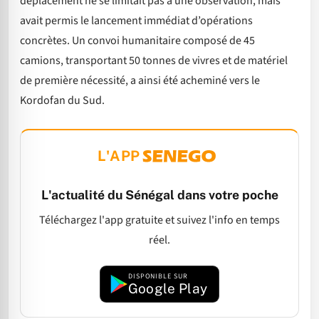
déplacement ne se limitait pas à une observation, mais
avait permis le lancement immédiat d’opérations
concrètes. Un convoi humanitaire composé de 45
camions, transportant 50 tonnes de vivres et de matériel
de première nécessité, a ainsi été acheminé vers le
Kordofan du Sud.
L'APP
L'actualité du Sénégal dans votre poche
Téléchargez l'app gratuite et suivez l'info en temps
réel.
DISPONIBLE SUR
Google Play