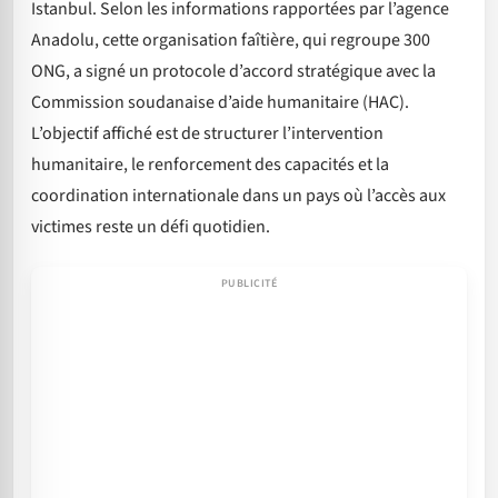
Istanbul. Selon les informations rapportées par l’agence
Anadolu, cette organisation faîtière, qui regroupe 300
ONG, a signé un protocole d’accord stratégique avec la
Commission soudanaise d’aide humanitaire (HAC).
L’objectif affiché est de structurer l’intervention
humanitaire, le renforcement des capacités et la
coordination internationale dans un pays où l’accès aux
victimes reste un défi quotidien.