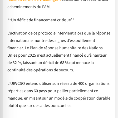
acheminements du PAM.
**Un déficit de financement critique**
L’activation de ce protocole intervient alors que la réponse
internationale montre des signes d’essoufflement
financier. Le Plan de réponse humanitaire des Nations
Unies pour 2025 n’est actuellement financé qu’à hauteur
de 32 %, laissant un déficit de 68 % qui menace la
continuité des opérations de secours.
L’UIWCSO entend utiliser son réseau de 400 organisations
réparties dans 60 pays pour pallier partiellement ce
manque, en misant sur un modèle de coopération durable
plutôt que sur des aides ponctuelles.