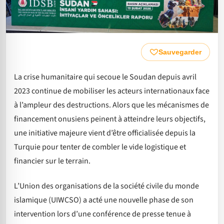
Sauvegarder
La crise humanitaire qui secoue le Soudan depuis avril
2023 continue de mobiliser les acteurs internationaux face
à l’ampleur des destructions. Alors que les mécanismes de
financement onusiens peinent à atteindre leurs objectifs,
une initiative majeure vient d’être officialisée depuis la
Turquie pour tenter de combler le vide logistique et
financier sur le terrain.
L’Union des organisations de la société civile du monde
islamique (UIWCSO) a acté une nouvelle phase de son
intervention lors d’une conférence de presse tenue à