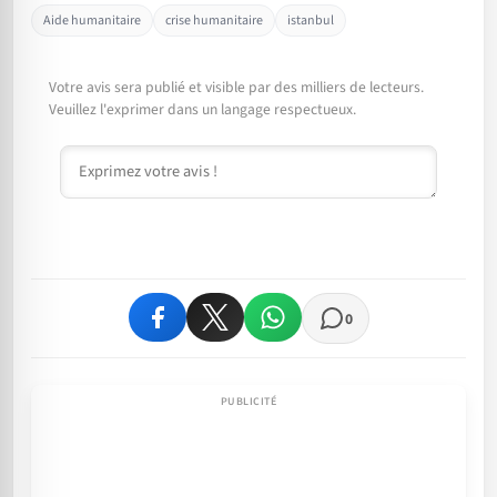
Aide humanitaire
crise humanitaire
istanbul
Votre avis sera publié et visible par des milliers de lecteurs.
Veuillez l'exprimer dans un langage respectueux.
Commentaire
0