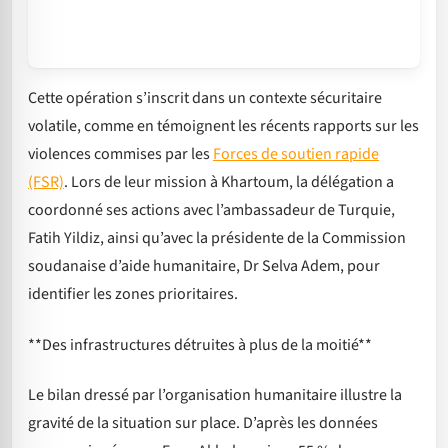
Cette opération s’inscrit dans un contexte sécuritaire
volatile, comme en témoignent les récents rapports sur les
violences commises par les
Forces de soutien rapide
(FSR)
. Lors de leur mission à Khartoum, la délégation a
coordonné ses actions avec l’ambassadeur de Turquie,
Fatih Yildiz, ainsi qu’avec la présidente de la Commission
soudanaise d’aide humanitaire, Dr Selva Adem, pour
identifier les zones prioritaires.
**Des infrastructures détruites à plus de la moitié**
Le bilan dressé par l’organisation humanitaire illustre la
gravité de la situation sur place. D’après les données