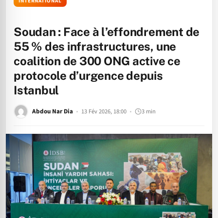
INTERNATIONAL
Soudan : Face à l’effondrement de
55 % des infrastructures, une
coalition de 300 ONG active ce
protocole d’urgence depuis
Istanbul
Abdou Nar Dia
13 Fév 2026, 18:00
3 min