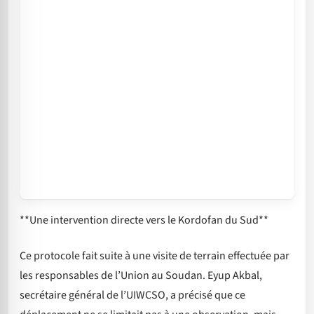
**Une intervention directe vers le Kordofan du Sud**
Ce protocole fait suite à une visite de terrain effectuée par
les responsables de l’Union au Soudan. Eyup Akbal,
secrétaire général de l’UIWCSO, a précisé que ce