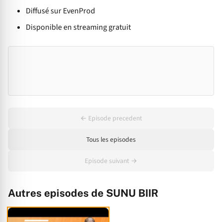
Diffusé sur EvenProd
Disponible en streaming gratuit
← Episode precedent
Tous les episodes
Episode suivant →
Autres episodes de SUNU BIIR