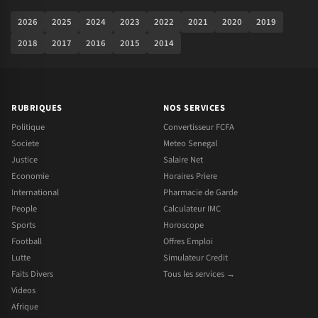
2026
2025
2024
2023
2022
2021
2020
2019
2018
2017
2016
2015
2014
RUBRIQUES
NOS SERVICES
Politique
Convertisseur FCFA
Societe
Meteo Senegal
Justice
Salaire Net
Economie
Horaires Priere
International
Pharmacie de Garde
People
Calculateur IMC
Sports
Horoscope
Football
Offres Emploi
Lutte
Simulateur Credit
Faits Divers
Tous les services →
Videos
Afrique