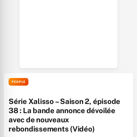
PEOPLE
Série Xalisso – Saison 2, épisode
38 : La bande annonce dévoilée
avec de nouveaux
rebondissements (Vidéo)