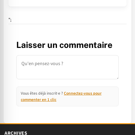
";
Laisser un commentaire
Commentaire
Vous êtes déjà inscrit·e ?
Connectez-vous pour
commenter en 1 clic
ARCHIVES