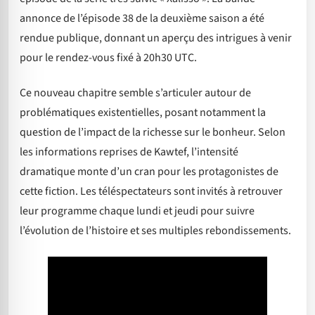
annonce de l’épisode 38 de la deuxième saison a été
rendue publique, donnant un aperçu des intrigues à venir
pour le rendez-vous fixé à 20h30 UTC.
Ce nouveau chapitre semble s’articuler autour de
problématiques existentielles, posant notamment la
question de l’impact de la richesse sur le bonheur. Selon
les informations reprises de Kawtef, l’intensité
dramatique monte d’un cran pour les protagonistes de
cette fiction. Les téléspectateurs sont invités à retrouver
leur programme chaque lundi et jeudi pour suivre
l’évolution de l’histoire et ses multiples rebondissements.