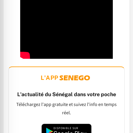
L'APP
L'actualité du Sénégal dans votre poche
Téléchargez l'app gratuite et suivez l'info en temps
réel.
DISPONIBLE SUR