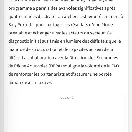
Coordonné au niveau national par Amy Colle Gaye, le
programme a permis des avancées significatives après
quatre années d’activité. Un atelier s’est tenu récemment à
Saly Portudal pour partager les résultats d’une étude
préalable et échanger avec les acteurs du secteur. Ce
diagnostic initial avait mis en lumière des défis tels que le
manque de structuration et de capacités au sein de la
filière. La collaboration avec la Direction des Économies
de Pêche Aquacoles (DEPA) souligne la volonté de la FAO
de renforcer les partenariats et d’assurer une portée
nationale à l’initiative.