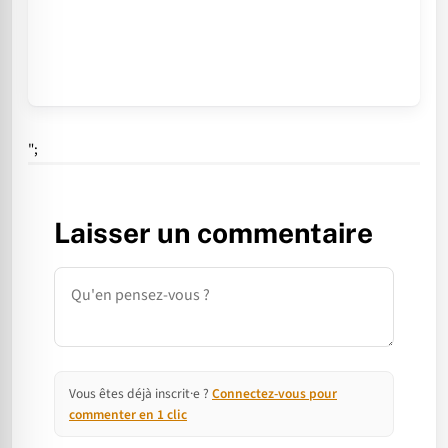
";
Laisser un commentaire
Commentaire
Vous êtes déjà inscrit·e ?
Connectez-vous pour
commenter en 1 clic