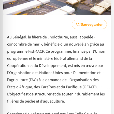
Sauvegarder
Au Sénégal, la filière de l’holothurie, aussi appelée «
concombre de mer », bénéficie d’un nouvel élan grâce au
programme Fish4ACP. Ce programme, financé par l’Union
européenne et le ministère fédéral allemand de la
Coopération et du Développement, est mis en œuvre par
l’Organisation des Nations Unies pour l’alimentation et
l’agriculture (FAO) à la demande de l’Organisation des
États d’Afrique, des Caraïbes et du Pacifique (OEACP).
L’objectif est de structurer et de soutenir durablement les
filières de pêche et d’aquaculture.