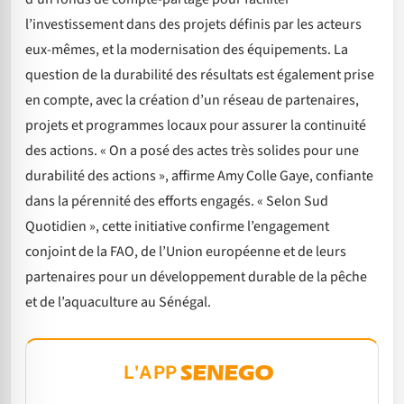
l’investissement dans des projets définis par les acteurs
eux-mêmes, et la modernisation des équipements. La
question de la durabilité des résultats est également prise
en compte, avec la création d’un réseau de partenaires,
projets et programmes locaux pour assurer la continuité
des actions. « On a posé des actes très solides pour une
durabilité des actions », affirme Amy Colle Gaye, confiante
dans la pérennité des efforts engagés. « Selon Sud
Quotidien », cette initiative confirme l’engagement
conjoint de la FAO, de l’Union européenne et de leurs
partenaires pour un développement durable de la pêche
et de l’aquaculture au Sénégal.
L'APP