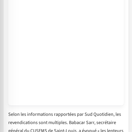
Selon les informations rapportées par Sud Quotidien, les
revendications sont multiples. Babacar Sarr, secrétaire
général du CUSEMS de Saint-Louis, a évoqué « les lenteurs