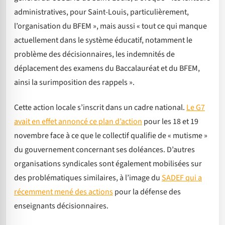
administratives, pour Saint-Louis, particulièrement,
l’organisation du BFEM », mais aussi « tout ce qui manque
actuellement dans le système éducatif, notamment le
problème des décisionnaires, les indemnités de
déplacement des examens du Baccalauréat et du BFEM,
ainsi la surimposition des rappels ».
Cette action locale s’inscrit dans un cadre national.
Le G7
avait en effet annoncé ce plan d’action
pour les 18 et 19
novembre face à ce que le collectif qualifie de « mutisme »
du gouvernement concernant ses doléances. D’autres
organisations syndicales sont également mobilisées sur
des problématiques similaires, à l’image du
SADEF qui a
récemment mené des actions
pour la défense des
enseignants décisionnaires.