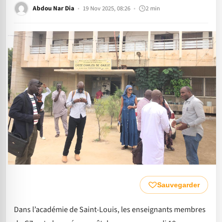
Abdou Nar Dia
19 Nov 2025, 08:26
2 min
Sauvegarder
Dans l’académie de Saint-Louis, les enseignants membres