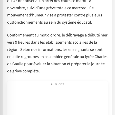
du G7 ont observé un arrêt des cours ce mardi 18
novembre, suivi d’une grève totale ce mercredi. Ce
mouvement d’humeur vise à protester contre plusieurs
dysfonctionnements au sein du système éducatif.
Conformément au mot d’ordre, le débrayage a débuté hier
vers 9 heures dans les établissements scolaires de la
région. Selon nos informations, les enseignants se sont
ensuite regroupés en assemblée générale au lycée Charles
de Gaulle pour évaluer la situation et préparer la journée
de grève complète.