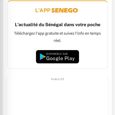
L'APP
L'actualité du Sénégal dans votre poche
Téléchargez l'app gratuite et suivez l'info en temps
réel.
DISPONIBLE SUR
Google Play