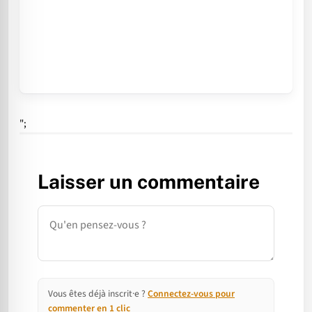
";
Laisser un commentaire
Commentaire
Vous êtes déjà inscrit·e ?
Connectez-vous pour
commenter en 1 clic