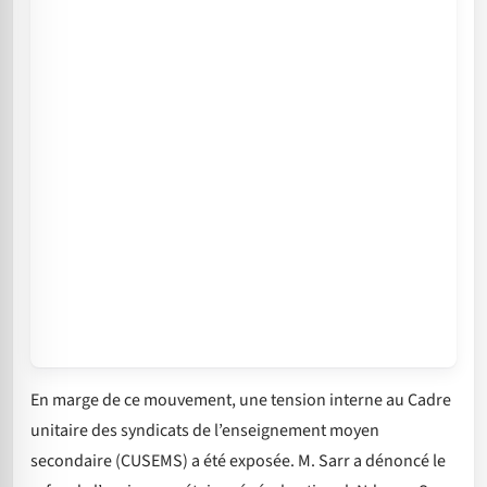
En marge de ce mouvement, une tension interne au Cadre
unitaire des syndicats de l’enseignement moyen
secondaire (CUSEMS) a été exposée. M. Sarr a dénoncé le