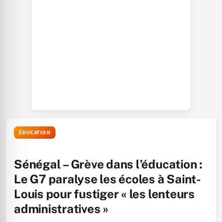
ÉDUCATION
Sénégal – Grève dans l’éducation :
Le G7 paralyse les écoles à Saint-
Louis pour fustiger « les lenteurs
administratives »