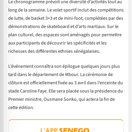
Le chronogramme prévoit une diversité d’activités tout au
long de la semaine. Le volet sportif inclut des compétitions
de lutte, de basket 3×3 et de mini-foot, complétées par des
démonstrations de skateboard et d’arts martiaux. Sur le
plan culturel, des espaces sont aménagés pour permettre
aux participants de découvrir les spécificités et les
richesses des différentes ethnies sénégalaises.
L’événement connaîtra son épilogue quelques jours plus
tard dans le département de Mbour. La cérémonie de
clôture est officiellement fixée au 3 avril dans l’enceinte du
stade Caroline Faye. Elle sera placée sous la présidence du
Premier ministre, Ousmane Sonko, qui actera la fin de
cette édition.
L'APP