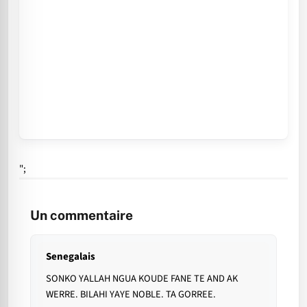
";
Un commentaire
Senegalais
SONKO YALLAH NGUA KOUDE FANE TE AND AK
WERRE. BILAHI YAYE NOBLE. TA GORREE.