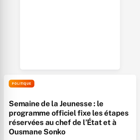
POLITIQUE
Semaine de la Jeunesse : le
programme officiel fixe les étapes
réservées au chef de l’État et à
Ousmane Sonko