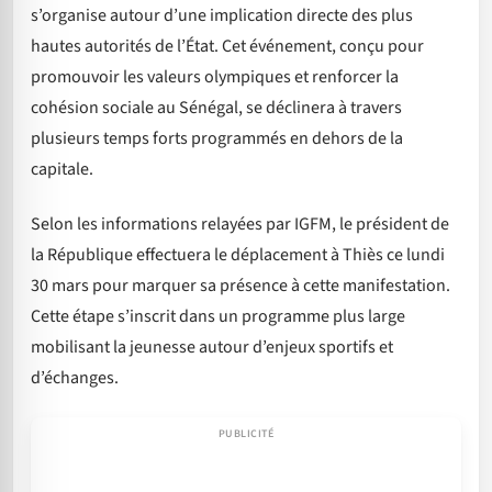
s’organise autour d’une implication directe des plus
hautes autorités de l’État. Cet événement, conçu pour
promouvoir les valeurs olympiques et renforcer la
cohésion sociale au Sénégal, se déclinera à travers
plusieurs temps forts programmés en dehors de la
capitale.
Selon les informations relayées par IGFM, le président de
la République effectuera le déplacement à Thiès ce lundi
30 mars pour marquer sa présence à cette manifestation.
Cette étape s’inscrit dans un programme plus large
mobilisant la jeunesse autour d’enjeux sportifs et
d’échanges.