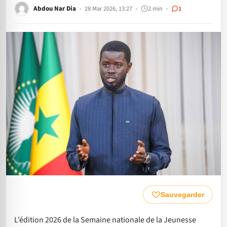
Abdou Nar Dia
28 Mar 2026, 13:27
2 min
1
Sauvegarder
L’édition 2026 de la Semaine nationale de la Jeunesse