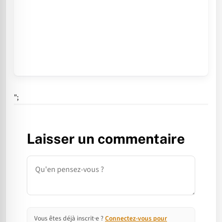
";
Laisser un commentaire
Commentaire
Vous êtes déjà inscrit·e ?
Connectez-vous pour