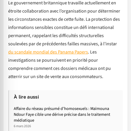
Le gouvernement britannique travaille actuellement en
étroite collaboration avec l’organisation pour déterminer
les circonstances exactes de cette fuite. La protection des
informations sensibles constitue un défi international
permanent, rappelant les difficultés structurelles
soulevées par de précédentes failles massives, à l’instar
du scandale mondial des Panama Papers
. Les
investigations se poursuivent en priorité pour
comprendre comment ces dossiers médicaux ont pu
atterrir sur un site de vente aux consommateurs.
À lire aussi
Affaire du réseau présumé d’homosexuels : Maïmouna
Ndour Faye cible une dérive précise dans le traitement
médiatique
6 mars 2026