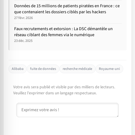
Données de 15 millions de patients piratées en France : ce
que contenaient les dossiers ciblés par les hackers
27 févr. 2026
Faux recrutements et extorsion : La DSC démantèle un
réseau ciblant des femmes via le numérique
23 déc. 2025
Alibaba
fuite de données
recherche médicale
Royaume-uni
Votre avis sera publié et visible par des milliers de lecteurs.
Veuillez l'exprimer dans un langage respectueux.
Commentaire