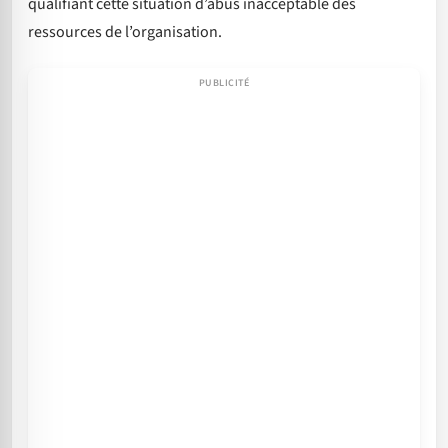
qualifiant cette situation d’abus inacceptable des
ressources de l’organisation.