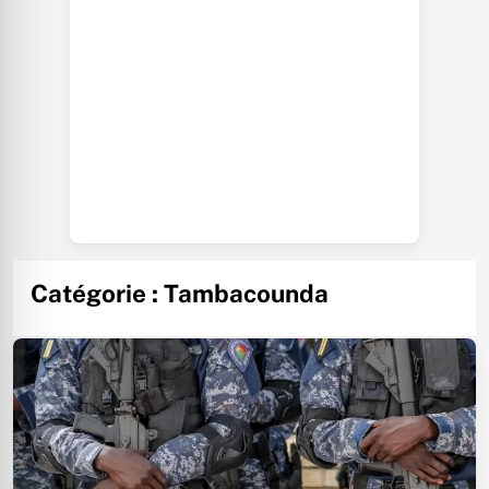
Catégorie :
Tambacounda