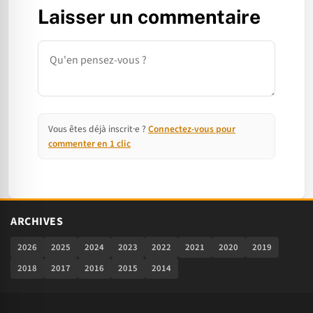
Laisser un commentaire
Commentaire
Vous êtes déjà inscrit·e ?
Connectez-vous pour
commenter en 1 clic
ARCHIVES
2026
2025
2024
2023
2022
2021
2020
2019
2018
2017
2016
2015
2014