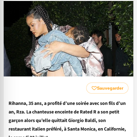
Sauvegarder
Rihanna, 35 ans, a profité d’une soirée avec son fils d’un
an, Rza. La chanteuse enceinte de Rated R a son petit
garçon alors qu’elle quittait Giorgio Baldi, son
restaurant italien préféré, à Santa Monica, en Californie,