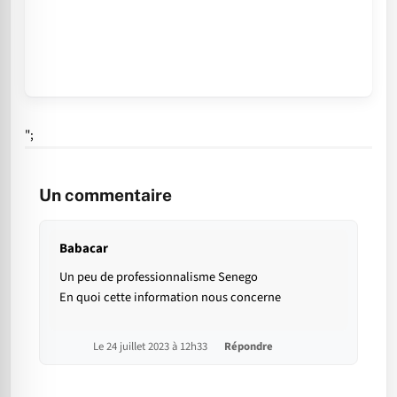
";
Un commentaire
Babacar
Un peu de professionnalisme Senego
En quoi cette information nous concerne
Le 24 juillet 2023 à 12h33
Répondre