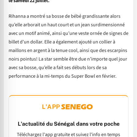
le samedi 22 juillet.
Rihanna a montré sa bosse de bébé grandissante alors
qu’elle arborait un haut court et un jean surdimensionné
avec un motif animé, ainsi qu’une veste ornée de signes de
billet d’un dollar. Elle a également ajouté un collier à
maillons en argent à la tenue cool, ainsi que des escarpins
noirs pointus! La star semble être due n’importe quel jour
avec sa bosse, qu’elle a fait ses débuts lors de sa
performance à la mi-temps du Super Bowl en février.
L'APP
L'actualité du Sénégal dans votre poche
Téléchargez l'app gratuite et suivez l'info en temps