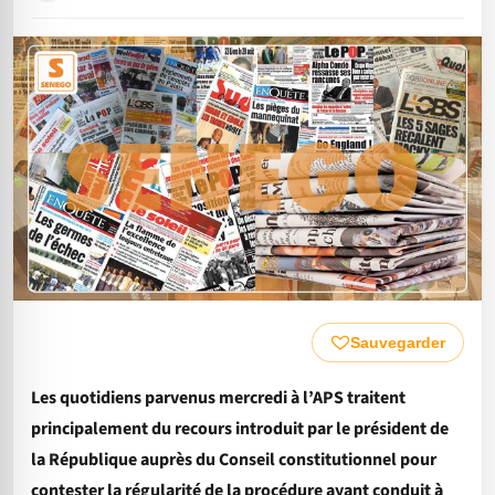
Sauvegarder
Les quotidiens parvenus mercredi à l’APS traitent
principalement du recours introduit par le président de
la République auprès du Conseil constitutionnel pour
contester la régularité de la procédure ayant conduit à