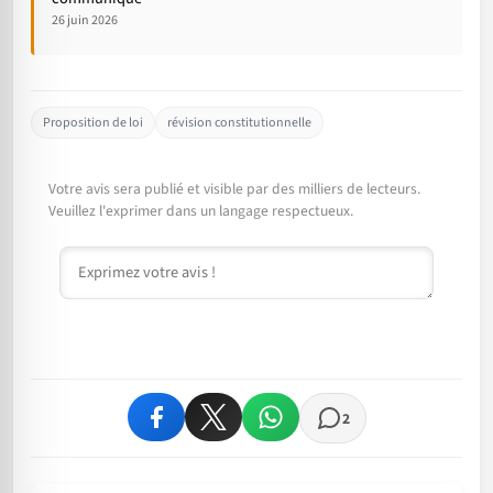
26 juin 2026
Proposition de loi
révision constitutionnelle
Votre avis sera publié et visible par des milliers de lecteurs.
Veuillez l'exprimer dans un langage respectueux.
Commentaire
2