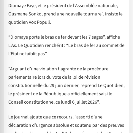
Diomaye Faye, et le président de l’Assemblée nationale,
Ousmane Sonko, prend une nouvelle tournure”, insiste le
quotidien Vox Populi.
“Diomaye porte le bras de fer devant les 7 sages”, affiche
L’As. Le Quotidien renchérit : “Le bras de fer au sommet de
l’Etat ne faiblit pas”.
“Arguant d’une violation flagrante de la procédure
parlementaire lors du vote de la loi de révision
constitutionnelle du 29 juin dernier, reprend Le Quotidien,
le président de la République a officiellement saisi le
Conseil constitutionnel ce lundi 6 juillet 2026”.
Le journal ajoute que ce recours, “assorti d’une
déclaration d’urgence absolue et soutenu par des preuves