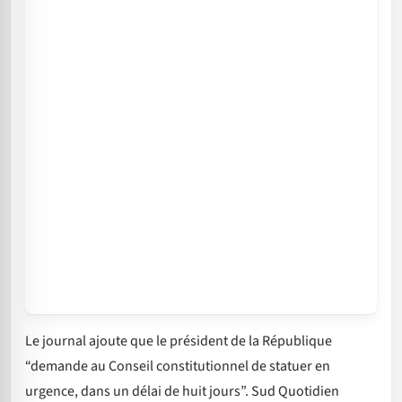
Le journal ajoute que le président de la République
“demande au Conseil constitutionnel de statuer en
urgence, dans un délai de huit jours”. Sud Quotidien