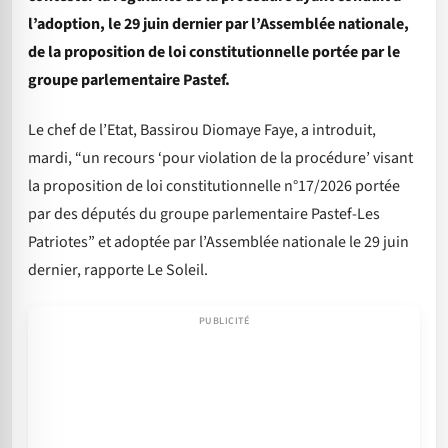
l’adoption, le 29 juin dernier par l’Assemblée nationale,
de la proposition de loi constitutionnelle portée par le
groupe parlementaire Pastef.
Le chef de l’Etat, Bassirou Diomaye Faye, a introduit,
mardi, “un recours ‘pour violation de la procédure’ visant
la proposition de loi constitutionnelle n°17/2026 portée
par des députés du groupe parlementaire Pastef-Les
Patriotes” et adoptée par l’Assemblée nationale le 29 juin
dernier, rapporte Le Soleil.