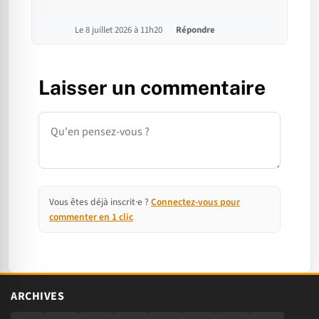
Le 8 juillet 2026 à 11h20
Répondre
Laisser un commentaire
Commentaire
Vous êtes déjà inscrit·e ?
Connectez-vous pour
commenter en 1 clic
ARCHIVES