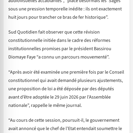
audiovisuelles accablantes”, “place désormais les ‘Sages’
sous une pression temporelle inédite : ils ont exactement
huit jours pour trancher ce bras de fer historique”.
Sud Quotidien fait observer que cette révision
constitutionnelle initiée dans le cadre des réformes
institutionnelles promises par le président Bassirou
Diomaye Faye “a connu un parcours mouvementé”.
“Après avoir été examinée une première fois par le Conseil
constitutionnel qui avait demandé plusieurs ajustements,
une proposition de loi a été déposée par des députés
avant d’être adoptée le 29 juin 2026 par l’Assemblée
nationale”, rappelle le même journal.
“Au cours de cette session, poursuit-il, le gouvernement
avait annoncé que le chef de l’Etat entendait soumettre le