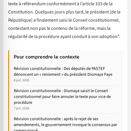
texte à référendum conformément à l’article 103 de la
Constitution. Quelques jours plus tard, le président [de la
République] a finalement saisi le Conseil constitutionnel,
contestant non pas le contenu de la réforme, mais la
régularité de la procédure ayant conduit à son adoption”.
Pour comprendre le contexte
Révision constitutionnelle : Des députés de PASTEF
dénoncent un « reniement » du président Diomaye Faye
8 juil. 2026
Révision constitutionnelle : Diomaye saisit le Conseil
constitutionnel pour faire annuler le texte pour vice de
procédure
7 juil. 2026
Révision constitutionnelle : après le rejet de ses
amendements, le gouvernement invoque le consensus par
communiqué