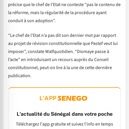
précise que le chef de l’Etat ne conteste “pas le contenu de
la réforme, mais la régularité de la procédure ayant
conduit à son adoption”.
“Le chef de l’Etat n’a pas dit son dernier mot par rapport
au projet de révision constitutionnelle que Pastef veut lui
imposer”, constate Walfquotidien. “Diomaye passe à
l’acte” en introduisant un recours auprès du Conseil
constitutionnel, peut-on lire à la une de cette dernière
publication.
L'APP
L'actualité du Sénégal dans votre poche
Téléchargez l'app gratuite et suivez l'info en temps