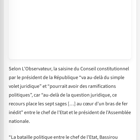
Selon L’Observateur, la saisine du Conseil constitutionnel
par le président de la République “va au-delà du simple
volet juridique” et “pourrait avoir des ramifications
politiques”, car “au-delà de la question juridique, ce
recours place les sept sages […] au cœur d’un bras de fer
inédit” entre le chef de l’Etat et le président de l’Assemblée
nationale.
“La bataille politique entre le chef de l’Etat, Bassirou